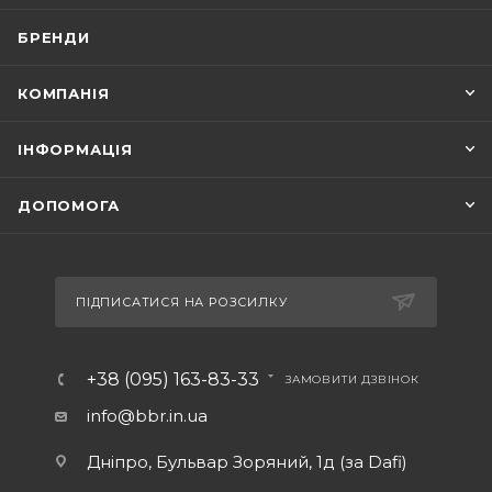
БРЕНДИ
КОМПАНІЯ
ІНФОРМАЦІЯ
ДОПОМОГА
ПІДПИСАТИСЯ НА РОЗСИЛКУ
+38 (095) 163-83-33
ЗАМОВИТИ ДЗВІНОК
info@bbr.in.ua
Дніпро, Бульвар Зоряний, 1д (за Dafi)