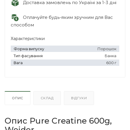
Доставка замовлень по Україні за 1-3 дні
Оплачуйте будь-яким зручним для Вас
способом
Характеристики
Форма випуску
Порошок
Тип фасування
Банка
Вага
600 г
ОПИС
СКЛАД
ВІДГУКИ
Опис Pure Creatine 600g,
Weider