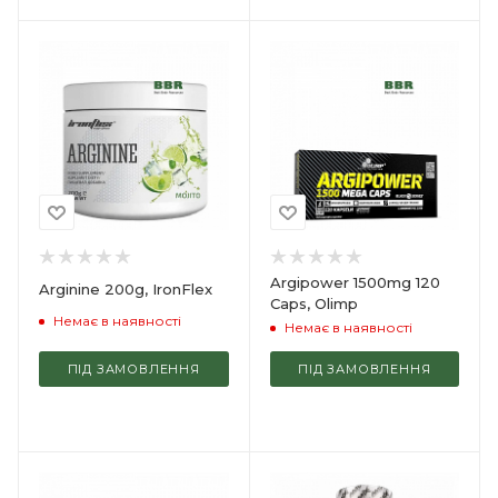
Argipower 1500mg 120
Arginine 200g, IronFlex
Caps, Olimp
Немає в наявності
Немає в наявності
ПІД ЗАМОВЛЕННЯ
ПІД ЗАМОВЛЕННЯ