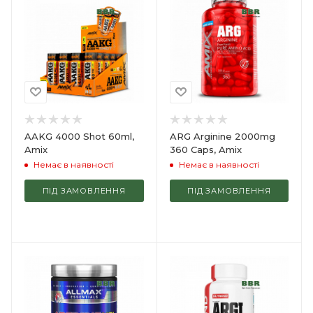
AAKG 4000 Shot 60ml,
ARG Arginine 2000mg
Amix
360 Caps, Amix
Немає в наявності
Немає в наявності
ПІД ЗАМОВЛЕННЯ
ПІД ЗАМОВЛЕННЯ