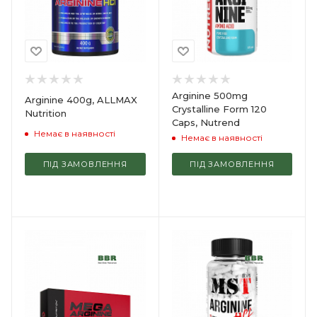
Arginine 500mg
Arginine 400g, ALLMAX
Crystalline Form 120
Nutrition
Caps, Nutrend
Немає в наявності
Немає в наявності
ПІД ЗАМОВЛЕННЯ
ПІД ЗАМОВЛЕННЯ