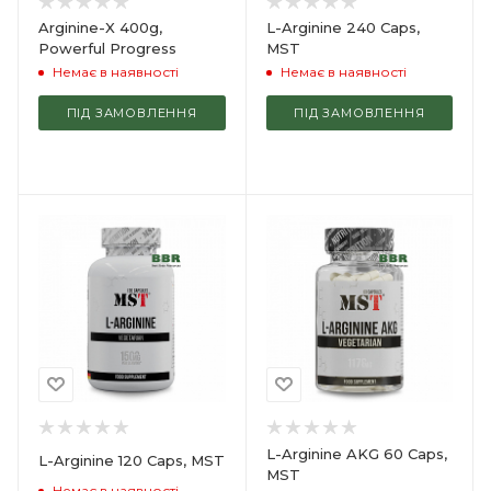
Arginine-X 400g,
L-Arginine 240 Caps,
Powerful Progress
MST
Немає в наявності
Немає в наявності
ПІД ЗАМОВЛЕННЯ
ПІД ЗАМОВЛЕННЯ
L-Arginine AKG 60 Caps,
L-Arginine 120 Caps, MST
MST
Немає в наявності