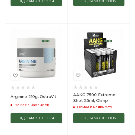
ПІД ЗАМОВЛЕННЯ
ПІД ЗАМОВЛЕННЯ
AAKG 7500 Extreme
Arginine 210g, OstroVit
Shot 25ml, Olimp
Немає в наявності
Немає в наявності
ПІД ЗАМОВЛЕННЯ
ПІД ЗАМОВЛЕННЯ