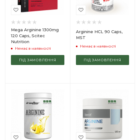
Mega Arginine 1300mg
Arginine HCL 90 Caps,
120 Caps, Scitec
MST
Nutrition
Немає в наявності
Немає в наявності
ПІД ЗАМОВЛЕННЯ
ПІД ЗАМОВЛЕННЯ