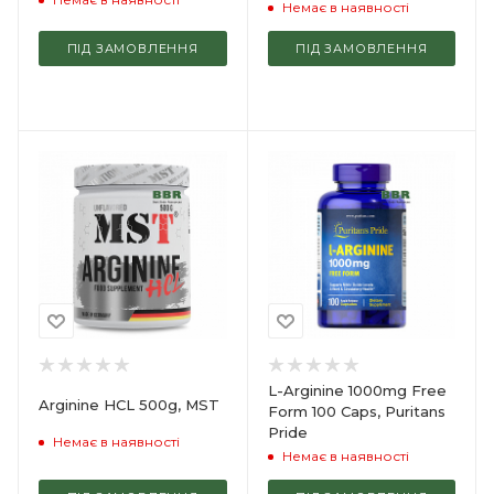
Немає в наявності
ПІД ЗАМОВЛЕННЯ
ПІД ЗАМОВЛЕННЯ
L-Arginine 1000mg Free
Arginine HCL 500g, MST
Form 100 Caps, Puritans
Pride
Немає в наявності
Немає в наявності