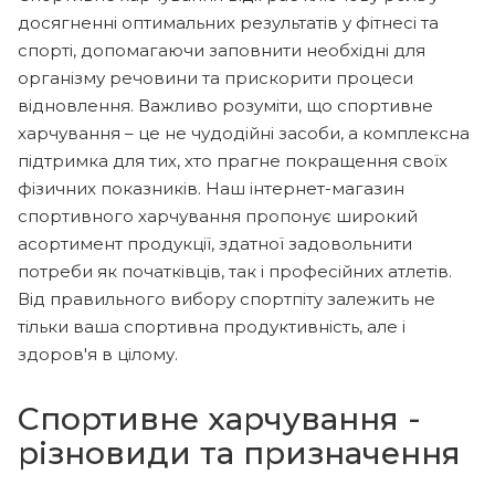
досягненні оптимальних результатів у фітнесі та
спорті, допомагаючи заповнити необхідні для
організму речовини та прискорити процеси
відновлення. Важливо розуміти, що спортивне
харчування – це не чудодійні засоби, а комплексна
підтримка для тих, хто прагне покращення своїх
фізичних показників. Наш інтернет-магазин
спортивного харчування пропонує широкий
асортимент продукції, здатної задовольнити
потреби як початківців, так і професійних атлетів.
Від правильного вибору спортпіту залежить не
тільки ваша спортивна продуктивність, але і
здоров'я в цілому.
Спортивне харчування -
різновиди та призначення