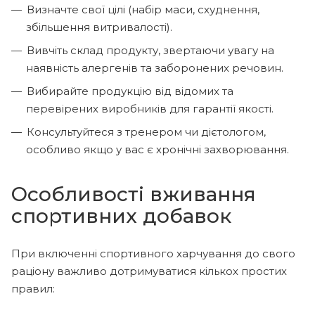
Визначте свої цілі (набір маси, схуднення,
збільшення витривалості).
Вивчіть склад продукту, звертаючи увагу на
наявність алергенів та заборонених речовин.
Вибирайте продукцію від відомих та
перевірених виробників для гарантії якості.
Консультуйтеся з тренером чи дієтологом,
особливо якщо у вас є хронічні захворювання.
Особливості вживання
спортивних добавок
При включенні спортивного харчування до свого
раціону важливо дотримуватися кількох простих
правил: