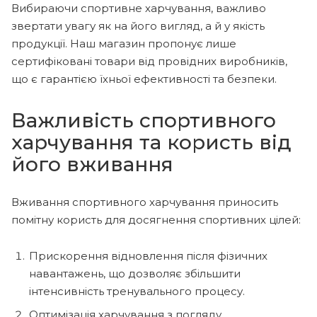
Вибираючи спортивне харчування, важливо
звертати увагу як на його вигляд, а й у якість
продукції. Наш магазин пропонує лише
сертифіковані товари від провідних виробників,
що є гарантією їхньої ефективності та безпеки.
Важливість спортивного
харчування та користь від
його вживання
Вживання спортивного харчування приносить
помітну користь для досягнення спортивних цілей:
Прискорення відновлення після фізичних
навантажень, що дозволяє збільшити
інтенсивність тренувального процесу.
Оптимізація харчування з погляду