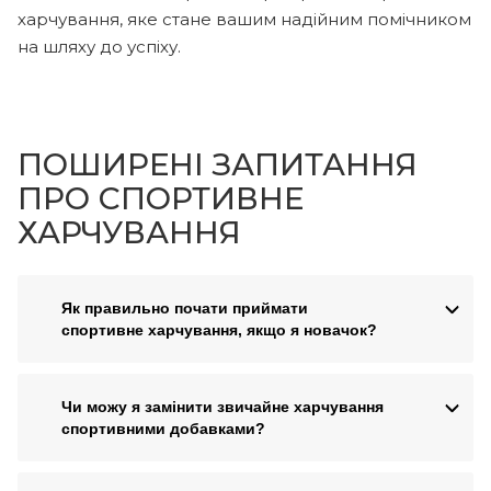
харчування, яке стане вашим надійним помічником
на шляху до успіху.
ПОШИРЕНІ ЗАПИТАННЯ
ПРО СПОРТИВНЕ
ХАРЧУВАННЯ
Як правильно почати приймати
спортивне харчування, якщо я новачок?
Чи можу я замінити звичайне харчування
спортивними добавками?