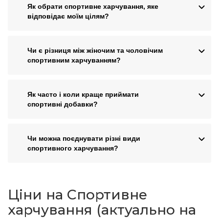
Як обрати спортивне харчування, яке
відповідає моїм цілям?
Чи є різниця між жіночим та чоловічим
спортивним харчуванням?
Як часто і коли краще приймати
спортивні добавки?
Чи можна поєднувати різні види
спортивного харчування?
Ціни на Спортивне
харчування (актуально на