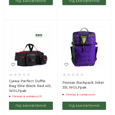
ПІД ЗАМОВЛЕННЯ
ПІД ЗАМОВЛЕННЯ
Сумка Perfect Duffle
Рюкзак Backpack Joker
Bag Elite Black Red 40l,
35l, WOLFpak
WOLFpak
Немає в наявності
Немає в наявності
ПІД ЗАМОВЛЕННЯ
ПІД ЗАМОВЛЕННЯ