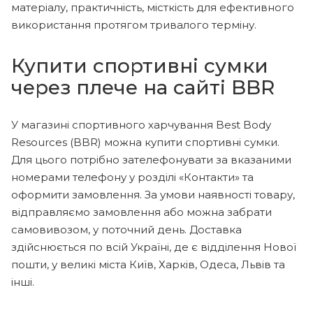
матеріалу, практичність, місткість для ефективного
використання протягом тривалого терміну.
Купити спортивні сумки
через плече на сайті BBR
У магазині спортивного харчування Best Body
Resources (BBR) можна купити спортивні сумки.
Для цього потрібно зателефонувати за вказаними
номерами телефону у розділі «Контакти» та
оформити замовлення. За умови наявності товару,
відправляємо замовлення або можна забрати
самовивозом, у поточний день. Доставка
здійснюється по всій Україні, де є відділення Нової
пошти, у великі міста Київ, Харків, Одеса, Львів та
інші.