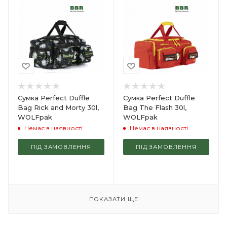
Сумка Perfect Duffle
Сумка Perfect Duffle
Bag Rick and Morty 30l,
Bag The Flash 30l,
WOLFpak
WOLFpak
Немає в наявності
Немає в наявності
ПІД ЗАМОВЛЕННЯ
ПІД ЗАМОВЛЕННЯ
ПОКАЗАТИ ЩЕ