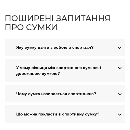
ПОШИРЕНІ ЗАПИТАННЯ
ПРО СУМКИ
Яку сумку взяти з собою в спортзал?
У чому різниця між спортивною сумкою і
дорожньою сумкою?
Чому сумка називається спортивною?
Що можна покласти в спортивну сумку?