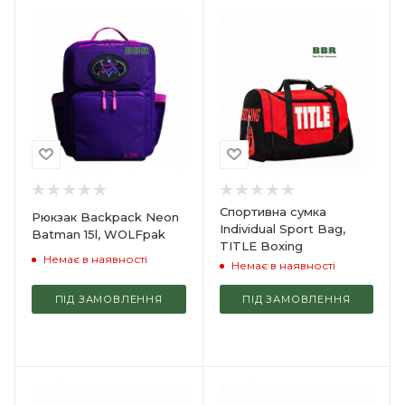
Спортивна сумка
Рюкзак Backpack Neon
Individual Sport Bag,
Batman 15l, WOLFpak
TITLE Boxing
Немає в наявності
Немає в наявності
ПІД ЗАМОВЛЕННЯ
ПІД ЗАМОВЛЕННЯ