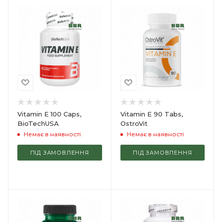
Vitamin E 100 Caps,
Vitamin E 90 Tabs,
BioTechUSA
OstroVit
Немає в наявності
Немає в наявності
ПІД ЗАМОВЛЕННЯ
ПІД ЗАМОВЛЕННЯ