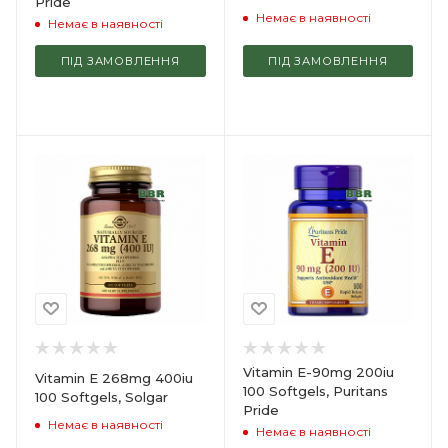
Pride
Немає в наявності
Немає в наявності
ПІД ЗАМОВЛЕННЯ
ПІД ЗАМОВЛЕННЯ
Vitamin E-90mg 200iu
Vitamin E 268mg 400iu
100 Softgels, Puritans
100 Softgels, Solgar
Pride
Немає в наявності
Немає в наявності