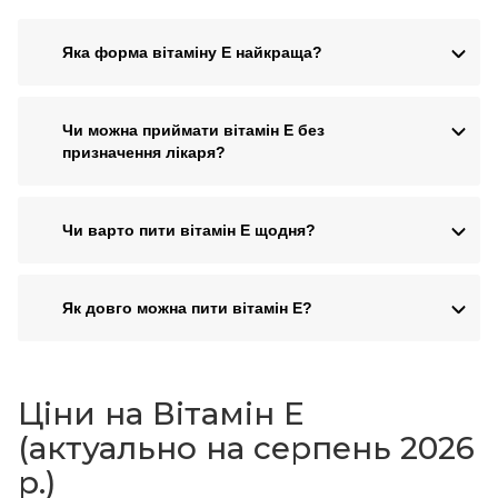
Яка форма вітаміну Е найкраща?
Чи можна приймати вітамін Е без
призначення лікаря?
Чи варто пити вітамін Е щодня?
Як довго можна пити вітамін Е?
Ціни на Вітамін E
(актуально на серпень 2026
р.)