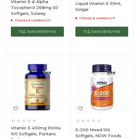
Vitamin E d-Alpha
Liquid Vitamin E 59ml,
Tocopherol 268mg 50
Solgar
Softgels, Solaray
Немає в наявності
Немає в наявності
ПІД ЗАМОВЛЕННЯ
ПІД ЗАМОВЛЕННЯ
Vitamin E 450mg 1000iu
E-200 Mixed 100
100 Softgels, Puritans
Softgels, NOW Foods