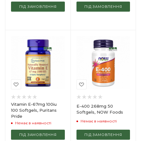
ПІД ЗАМОВЛЕННЯ
ПІД ЗАМОВЛЕННЯ
Vitamin E-67mg 100iu
E-400 268mg 50
100 Softgels, Puritans
Softgels, NOW Foods
Pride
Немає в наявності
Немає в наявності
ПІД ЗАМОВЛЕННЯ
ПІД ЗАМОВЛЕННЯ