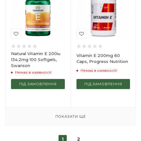
Natural Vitamin E 200iu
Vitamin E 200mg 60
134.2mg 100 Softgels,
Caps, Progress Nutrition
Swanson
Немає в наявності
Немає в наявності
ПІД ЗАМОВЛЕННЯ
ПІД ЗАМОВЛЕННЯ
ПОКАЗАТИ ЩЕ
1
2