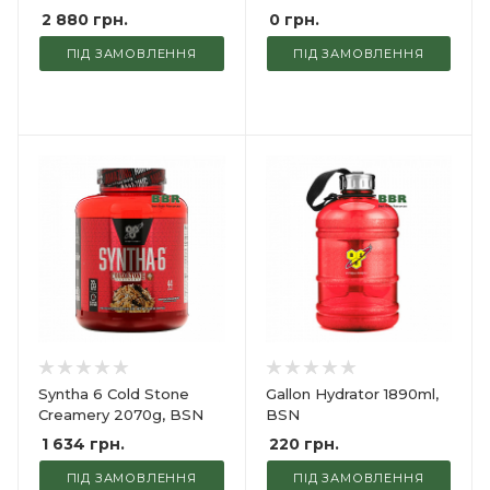
2 880
грн.
0
грн.
ПІД ЗАМОВЛЕННЯ
ПІД ЗАМОВЛЕННЯ
Syntha 6 Cold Stone
Gallon Hydrator 1890ml,
Creamery 2070g, BSN
BSN
1 634
грн.
220
грн.
ПІД ЗАМОВЛЕННЯ
ПІД ЗАМОВЛЕННЯ