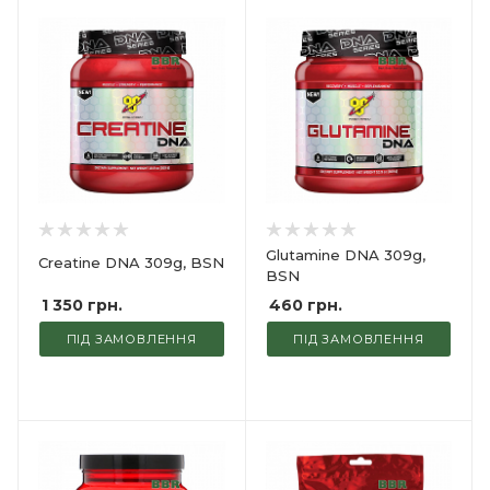
Glutamine DNA 309g,
Creatine DNA 309g, BSN
BSN
1 350
грн.
460
грн.
ПІД ЗАМОВЛЕННЯ
ПІД ЗАМОВЛЕННЯ