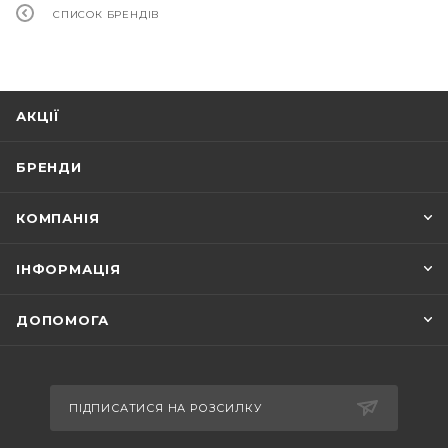
СПИСОК БРЕНДІВ
АКЦІЇ
БРЕНДИ
КОМПАНІЯ
ІНФОРМАЦІЯ
ДОПОМОГА
ПІДПИСАТИСЯ НА РОЗСИЛКУ