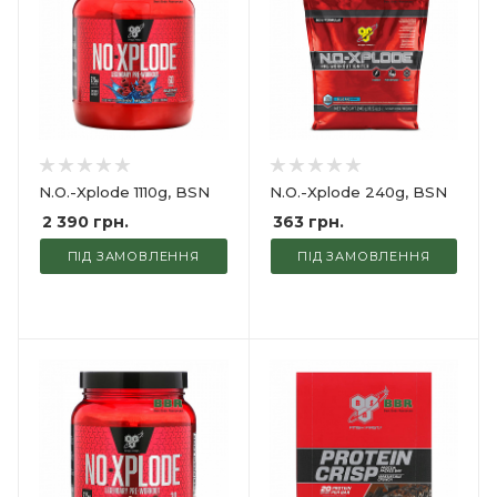
N.O.-Xplode 1110g, BSN
N.O.-Xplode 240g, BSN
2 390
грн.
363
грн.
ПІД ЗАМОВЛЕННЯ
ПІД ЗАМОВЛЕННЯ