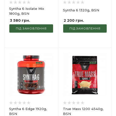
Syntha 6 Isolate Mix
Syntha 6 1320g, BSN
1800g, BSN
2 200
грн.
3 580
грн.
ПІД ЗАМОВЛЕННЯ
ПІД ЗАМОВЛЕННЯ
Syntha 6 Edge 1920g,
True Mass 1200 4540g,
BSN
BSN