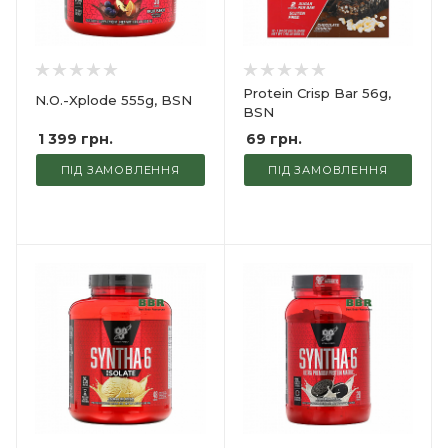
Protein Crisp Bar 56g,
N.O.-Xplode 555g, BSN
BSN
1 399
грн.
69
грн.
ПІД ЗАМОВЛЕННЯ
ПІД ЗАМОВЛЕННЯ