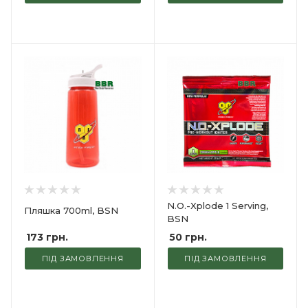
N.O.-Xplode 1 Serving,
Пляшка 700ml, BSN
BSN
173
грн.
50
грн.
ПІД ЗАМОВЛЕННЯ
ПІД ЗАМОВЛЕННЯ