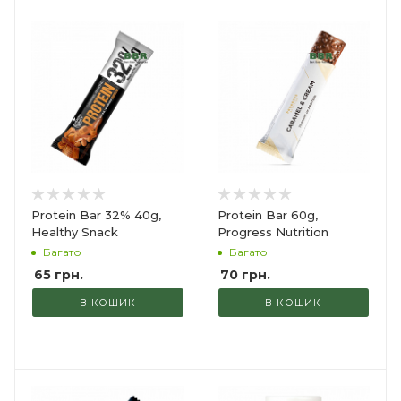
Protein Bar 32% 40g,
Protein Bar 60g,
Healthy Snack
Progress Nutrition
Багато
Багато
65
грн.
70
грн.
В КОШИК
В КОШИК