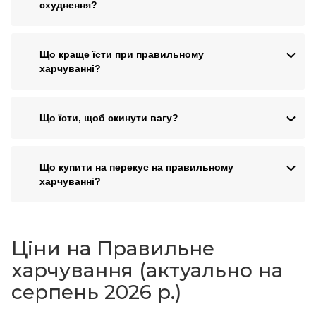
схуднення?
Що краще їсти при правильному
харчуванні?
Що їсти, щоб скинути вагу?
Що купити на перекус на правильному
харчуванні?
Ціни на Правильне
харчування (актуально на
серпень 2026 р.)