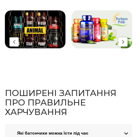
ПОШИРЕНІ ЗАПИТАННЯ
ПРО ПРАВИЛЬНЕ
ХАРЧУВАННЯ
Які батончики можна їсти під час