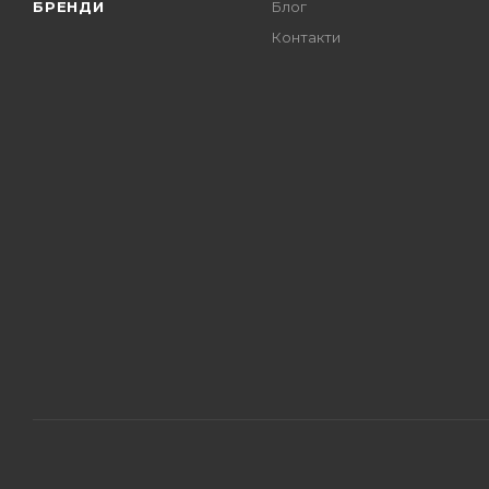
БРЕНДИ
Блог
Контакти