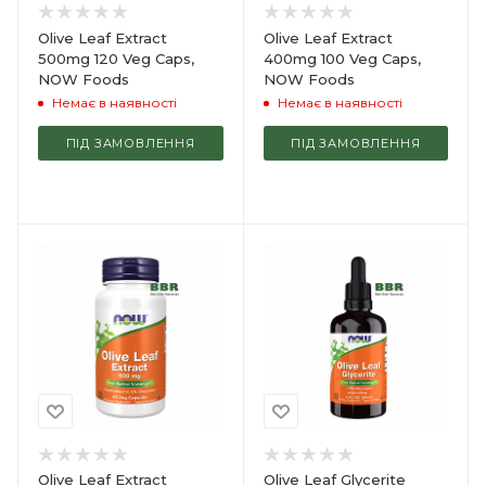
Olive Leaf Extract
Olive Leaf Extract
500mg 120 Veg Caps,
400mg 100 Veg Caps,
NOW Foods
NOW Foods
Немає в наявності
Немає в наявності
ПІД ЗАМОВЛЕННЯ
ПІД ЗАМОВЛЕННЯ
Olive Leaf Extract
Olive Leaf Glycerite