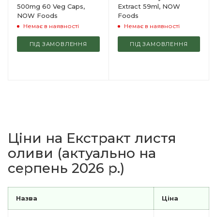
500mg 60 Veg Caps,
Extract 59ml, NOW
NOW Foods
Foods
Немає в наявності
Немає в наявності
ПІД ЗАМОВЛЕННЯ
ПІД ЗАМОВЛЕННЯ
Ціни на Екстракт листя
оливи (актуально на
серпень 2026 р.)
Назва
Ціна