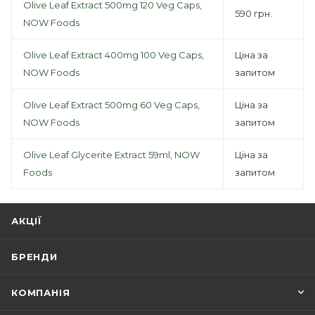
Olive Leaf Extract 500mg 120 Veg Caps,
590 грн.
NOW Foods
Olive Leaf Extract 400mg 100 Veg Caps,
Ціна за
NOW Foods
запитом
Olive Leaf Extract 500mg 60 Veg Caps,
Ціна за
NOW Foods
запитом
Olive Leaf Glycerite Extract 59ml, NOW
Ціна за
Foods
запитом
АКЦІЇ
БРЕНДИ
КОМПАНІЯ