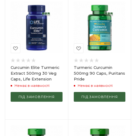
Curcumin Elite Turmeric
Turmeric Curcumin
Extract 500mg 30 Veg
500mg 90 Caps, Puritans
Caps, Life Extension
Pride
Немає в наявності
Немає в наявності
ПІД ЗАМОВЛЕННЯ
ПІД ЗАМОВЛЕННЯ