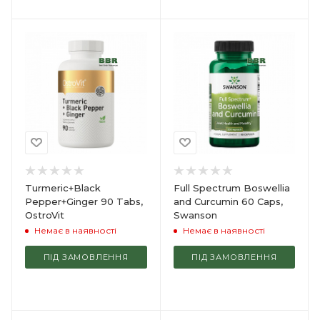
Turmeric+Black
Full Spectrum Boswellia
Pepper+Ginger 90 Tabs,
and Curcumin 60 Caps,
OstroVit
Swanson
Немає в наявності
Немає в наявності
ПІД ЗАМОВЛЕННЯ
ПІД ЗАМОВЛЕННЯ