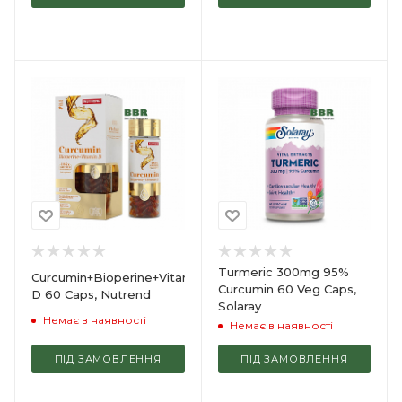
Turmeric 300mg 95%
Curcumin+Bioperine+Vitamin
Curcumin 60 Veg Caps,
D 60 Caps, Nutrend
Solaray
Немає в наявності
Немає в наявності
ПІД ЗАМОВЛЕННЯ
ПІД ЗАМОВЛЕННЯ