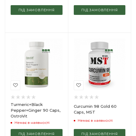
ПІД ЗАМОВЛЕННЯ
ПІД ЗАМОВЛЕННЯ
Turmeric+Black
Curcumin 98 Gold 60
Pepper+Ginger 90 Caps,
Caps, MST
OstroVit
Немає в наявності
Немає в наявності
ПІД ЗАМОВЛЕННЯ
ПІД ЗАМОВЛЕННЯ