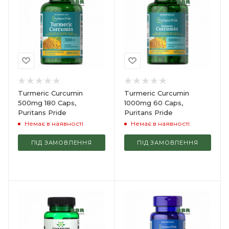
Turmeric Curcumin
Turmeric Curcumin
500mg 180 Caps,
1000mg 60 Caps,
Puritans Pride
Puritans Pride
Немає в наявності
Немає в наявності
ПІД ЗАМОВЛЕННЯ
ПІД ЗАМОВЛЕННЯ