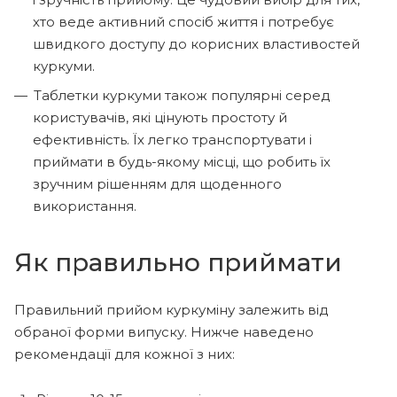
хто веде активний спосіб життя і потребує
швидкого доступу до корисних властивостей
куркуми.
Таблетки куркуми також популярні серед
користувачів, які цінують простоту й
ефективність. Їх легко транспортувати і
приймати в будь-якому місці, що робить їх
зручним рішенням для щоденного
використання.
Як правильно приймати
Правильний прийом куркуміну залежить від
обраної форми випуску. Нижче наведено
рекомендації для кожної з них: