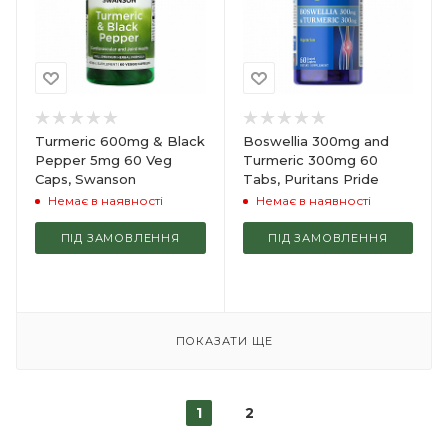
Turmeric 600mg & Black
Boswellia 300mg and
Pepper 5mg 60 Veg
Turmeric 300mg 60
Caps, Swanson
Tabs, Puritans Pride
Немає в наявності
Немає в наявності
ПІД ЗАМОВЛЕННЯ
ПІД ЗАМОВЛЕННЯ
ПОКАЗАТИ ЩЕ
1
2