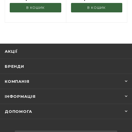
В КОШИК
В КОШИК
АКЦІЇ
БРЕНДИ
КОМПАНІЯ
ІНФОРМАЦІЯ
ДОПОМОГА