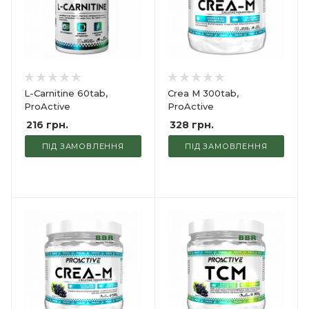
L-Carnitine 60tab,
Crea M 300tab,
ProActive
ProActive
216
грн.
328
грн.
ПІД ЗАМОВЛЕННЯ
ПІД ЗАМОВЛЕННЯ