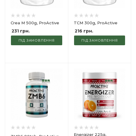
Crea M 500g, ProActive
TCM 300g, ProActive
231
грн.
216
грн.
ПІД ЗАМОВЛЕННЯ
ПІД ЗАМОВЛЕННЯ
Energizer 225g,