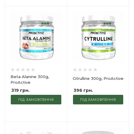
Beta Alanine 300g,
Citrulline 300g, ProActive
ProActive
396
грн.
319
грн.
ПІД ЗАМОВЛЕННЯ
ПІД ЗАМОВЛЕННЯ