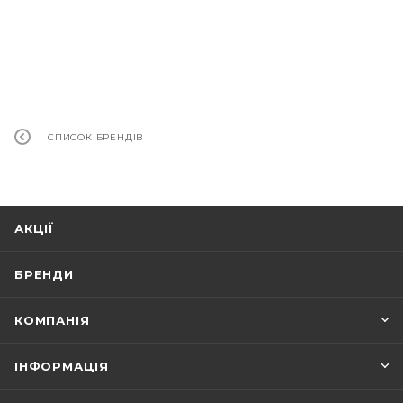
СПИСОК БРЕНДІВ
АКЦІЇ
БРЕНДИ
КОМПАНІЯ
ІНФОРМАЦІЯ