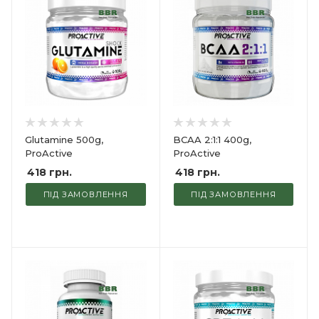
Glutamine 500g,
BCAA 2:1:1 400g,
ProActive
ProActive
418
грн.
418
грн.
ПІД ЗАМОВЛЕННЯ
ПІД ЗАМОВЛЕННЯ