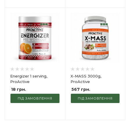
Energizer 1 serving,
X-MASS 3000g,
ProActive
ProActive
18
грн.
567
грн.
ПІД ЗАМОВЛЕННЯ
ПІД ЗАМОВЛЕННЯ