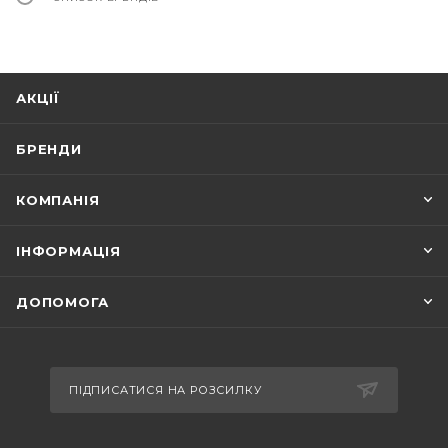
АКЦІЇ
БРЕНДИ
КОМПАНІЯ
ІНФОРМАЦІЯ
ДОПОМОГА
ПІДПИСАТИСЯ НА РОЗСИЛКУ