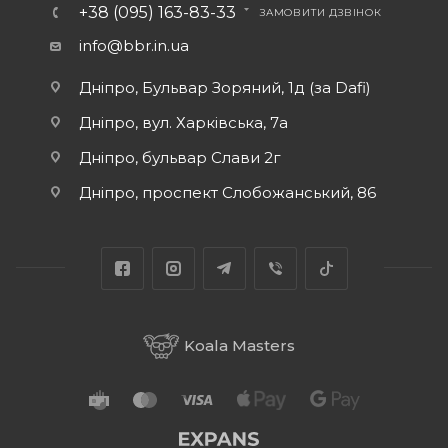
+38 (095) 163-83-33
ЗАМОВИТИ ДЗВІНОК
info@bbr.in.ua
Дніпро, Бульвар Зоряний, 1д (за Dafi)
Дніпро, вул. Харківська, 7а
Дніпро, бульвар Слави 2г
Дніпро, проспект Слобожанський, 86
Koala Masters