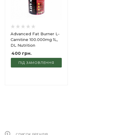
Advanced Fat Burner L-
Carnitine 100.000mg 1L,
DL Nutrition
400
грн.
ПІД ЗАМОВЛЕННЯ
СПИСОК БРЕНДІВ