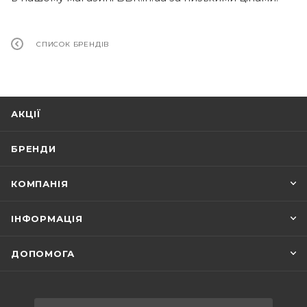
СПИСОК БРЕНДІВ
АКЦІЇ
БРЕНДИ
КОМПАНІЯ
ІНФОРМАЦІЯ
ДОПОМОГА