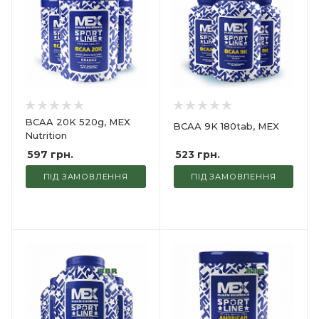
BCAA 20K 520g, MEX
BCAA 9K 180tab, MEX
Nutrition
523
грн.
597
грн.
ПІД ЗАМОВЛЕННЯ
ПІД ЗАМОВЛЕННЯ