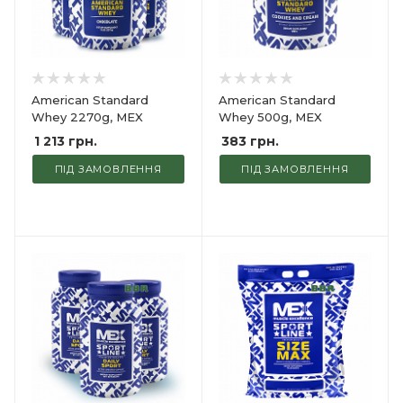
American Standard
American Standard
Whey 2270g, MEX
Whey 500g, MEX
1 213
грн.
383
грн.
ПІД ЗАМОВЛЕННЯ
ПІД ЗАМОВЛЕННЯ