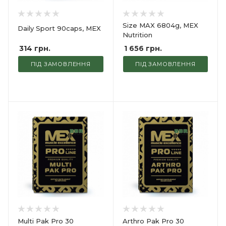
Size MAX 6804g, MEX
Daily Sport 90caps, MEX
Nutrition
314
грн.
1 656
грн.
ПІД ЗАМОВЛЕННЯ
ПІД ЗАМОВЛЕННЯ
Multi Pak Pro 30
Arthro Pak Pro 30