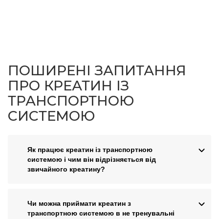
ПОШИРЕНІ ЗАПИТАННЯ
ПРО КРЕАТИН ІЗ
ТРАНСПОРТНОЮ
СИСТЕМОЮ
Як працює креатин із транспортною
системою і чим він відрізняється від
звичайного креатину?
Чи можна приймати креатин з
транспортною системою в не тренувальні