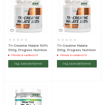
Tri-Creatine Malate 100%
Tri-Creatine Malate
500g, Progress Nutrition
300g, Progress Nutrition
Немає в наявності
Немає в наявності
ПІД ЗАМОВЛЕННЯ
ПІД ЗАМОВЛЕННЯ