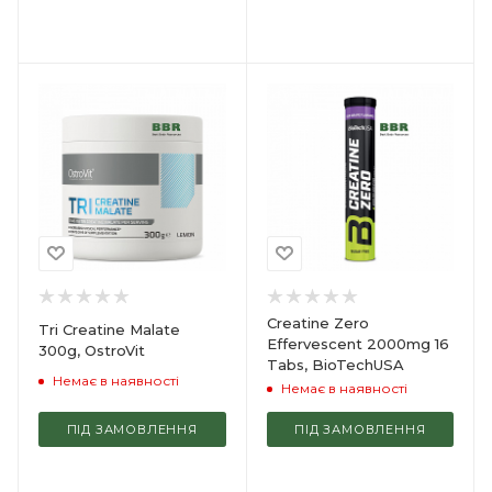
Creatine Zero
Tri Creatine Malate
Effervescent 2000mg 16
300g, OstroVit
Tabs, BioTechUSA
Немає в наявності
Немає в наявності
ПІД ЗАМОВЛЕННЯ
ПІД ЗАМОВЛЕННЯ