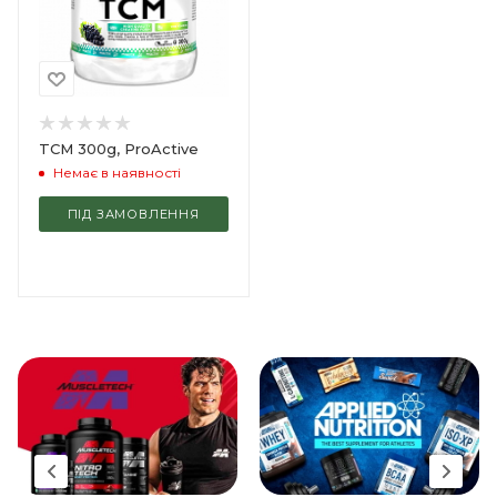
TCM 300g, ProActive
Немає в наявності
ПІД ЗАМОВЛЕННЯ