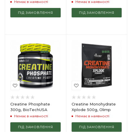
Немає в наявності
Немає в наявності
ПІД ЗАМОВЛЕННЯ
ПІД ЗАМОВЛЕННЯ
Creatine Phosphate
Creatine Monohydrate
300g, BioTechUSA
Xplode 500g, Olimp
Немає в наявності
Немає в наявності
ПІД ЗАМОВЛЕННЯ
ПІД ЗАМОВЛЕННЯ