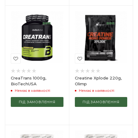
CreaTrans 1000g,
Creatine Xplode 220g,
BioTechUSA
Olimp
Немає в наявності
Немає в наявності
ПІД ЗАМОВЛЕННЯ
ПІД ЗАМОВЛЕННЯ