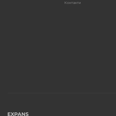
Контакти