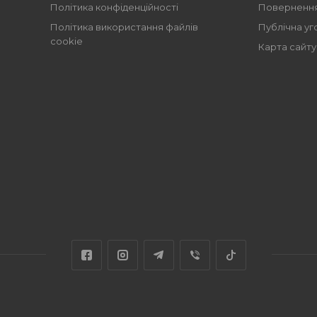
Політика конфіденційності
Повернення
Політика використання файлів
Публічна уг
cookie
Карта сайту