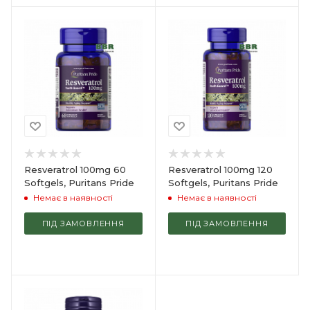
Resveratrol 100mg 60
Resveratrol 100mg 120
Softgels, Puritans Pride
Softgels, Puritans Pride
Немає в наявності
Немає в наявності
ПІД ЗАМОВЛЕННЯ
ПІД ЗАМОВЛЕННЯ