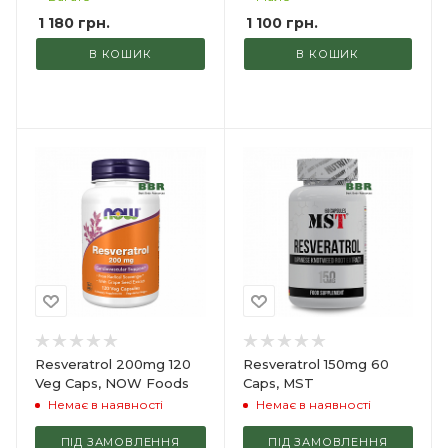
1 180
грн.
1 100
грн.
В КОШИК
В КОШИК
Resveratrol 200mg 120
Resveratrol 150mg 60
Veg Caps, NOW Foods
Caps, MST
Немає в наявності
Немає в наявності
ПІД ЗАМОВЛЕННЯ
ПІД ЗАМОВЛЕННЯ