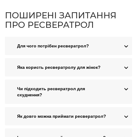
ПОШИРЕНІ ЗАПИТАННЯ
ПРО РЕСВЕРАТРОЛ
Для чого потрібен ресвератрол?
Яка користь ресвератролу для жінок?
Чи підходить ресвератрол для
схуднення?
Як довго можна приймати ресвератрол?