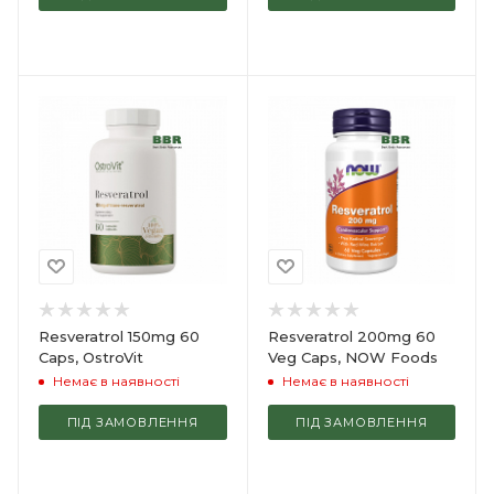
Resveratrol 150mg 60
Resveratrol 200mg 60
Caps, OstroVit
Veg Caps, NOW Foods
Немає в наявності
Немає в наявності
ПІД ЗАМОВЛЕННЯ
ПІД ЗАМОВЛЕННЯ