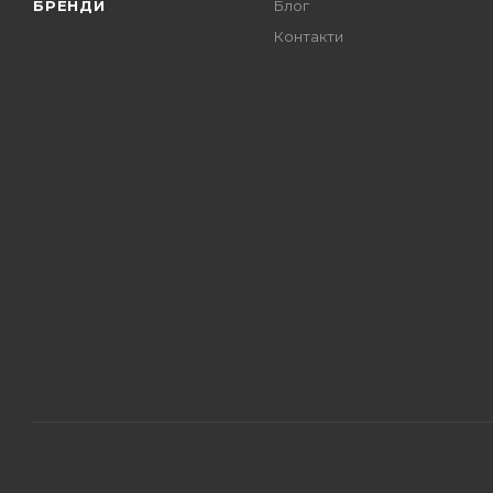
БРЕНДИ
Блог
Контакти