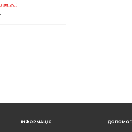
наявності
.
ІНФОРМАЦІЯ
ДОПОМОГ