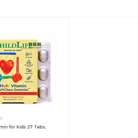
min for Kids 27 Tabs,