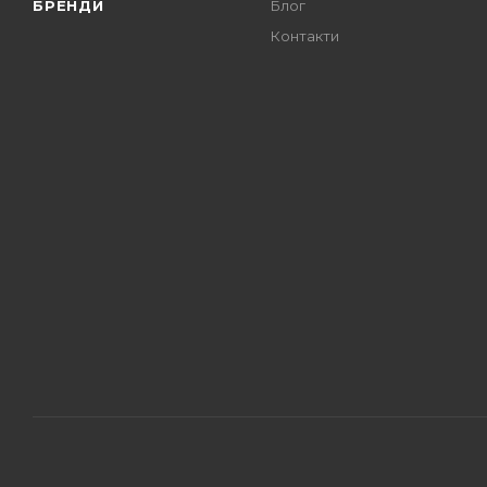
БРЕНДИ
Блог
Контакти