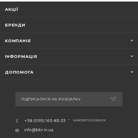
АКЦІЇ
БРЕНДИ
КОМПАНІЯ
ІНФОРМАЦІЯ
ДОПОМОГА
ПІДПИСАТИСЯ НА РОЗСИЛКУ
+38 (095) 163-83-33
ЗАМОВИТИ ДЗВІНОК
info@bbr.in.ua