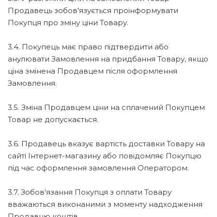
Продавець зобов'язується проінформувати
Покупця про зміну ціни Товару.
3.4. Покупець має право підтвердити або
анулювати Замовлення на придбання Товару, якщо
ціна змінена Продавцем після оформлення
Замовлення.
3.5. Зміна Продавцем ціни на сплачений Покупцем
Товар не допускається.
3.6. Продавець вказує вартість доставки Товару на
сайті Інтернет-магазину або повідомляє Покупцю
під час оформлення замовлення Оператором.
3.7. Зобов'язання Покупця з оплати Товару
вважаються виконаними з моменту надходження
Продавцю коштів.