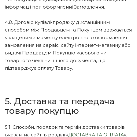
інформації при оформленні Замовлення.
4.8. Договір купівлі-продажу дистанційним
способом між Продавцем та Покупцем вважається
укладеним з моменту електронного оформлення
замовлення на сервісі сайту інтернет-магазину або
видачі Продавцем Покупцю касового чи
товарного чека чи іншого документа, що
підтверджує оплату Товару.
5. Доставка та передача
товару покупцю
5.1. Способи, порядок та термін доставки товарів
вказані на сайті в розділі «
ДОСТАВКА ТА ОПЛАТА
».