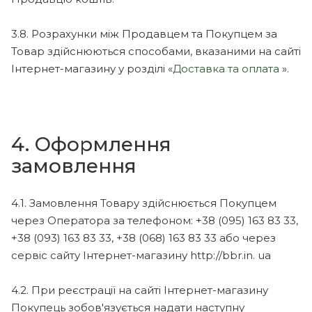
3.8. Розрахунки між Продавцем та Покупцем за
Товар здійснюються способами, вказаними на сайті
Інтернет-магазину у розділі «
Доставка та оплата
».
4. Оформлення
замовлення
4.1. Замовлення Товару здійснюється Покупцем
через Оператора за телефоном: +38 (095) 163 83 33,
+38 (093) 163 83 33, +38 (068) 163 83 33 або через
сервіс сайту Інтернет-магазину http://bbr.in. ua
4.2. При реєстрації на сайті Інтернет-магазину
Покупець зобов'язується надати наступну