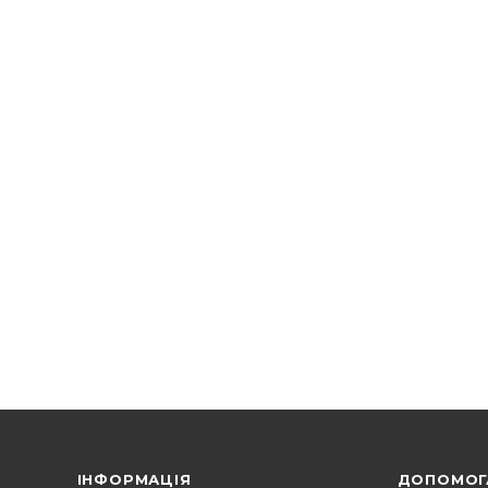
ІНФОРМАЦІЯ
ДОПОМОГ