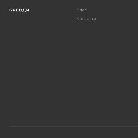
БРЕНДИ
Блог
Контакти