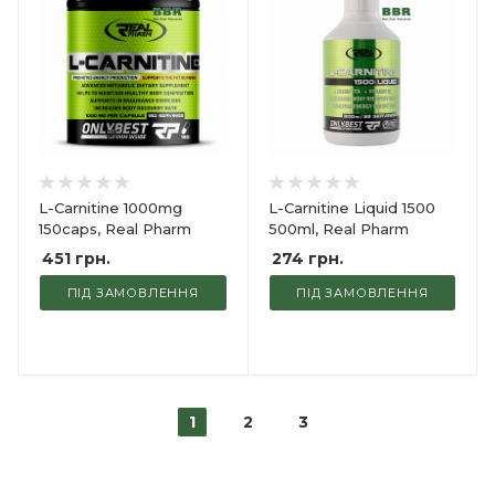
L-Carnitine 1000mg
L-Carnitine Liquid 1500
150caps, Real Pharm
500ml, Real Pharm
451
грн.
274
грн.
ПІД ЗАМОВЛЕННЯ
ПІД ЗАМОВЛЕННЯ
1
2
3