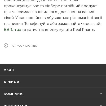
проконсультує вас та підбере потрібний продукт
для максимально швидкого досягнення ваших
цілей. У нас постійно відбуваються різноманітні акції
та знижки. Телефонуйте або замовляйте через сайт
BBR.in.ua
та натисніть кнопку купити Real Pharm.
СПИСОК БРЕНДІВ
АКЦІЇ
БРЕНДИ
КОМПАНІЯ
ІНФОРМАЦІЯ