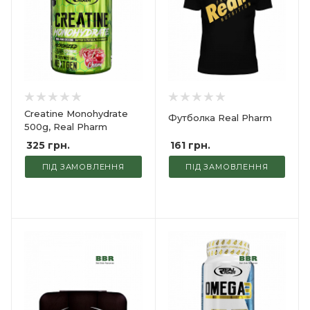
Creatine Monohydrate
Футболка Real Pharm
500g, Real Pharm
161
грн.
325
грн.
ПІД ЗАМОВЛЕННЯ
ПІД ЗАМОВЛЕННЯ