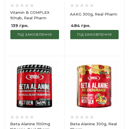
Vitamin B COMPLEX
AAKG 300g, Real Pharm
90tab, Real Pharm
484
грн.
139
грн.
ПІД ЗАМОВЛЕННЯ
ПІД ЗАМОВЛЕННЯ
Beta Alanine 1100mg
Beta Alanine 300g, Real