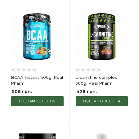
BCAA Instant 400g, Real
L-carnitine complex
Pharm
300g, Real Pharm
506
грн.
428
грн.
ПІД ЗАМОВЛЕННЯ
ПІД ЗАМОВЛЕННЯ