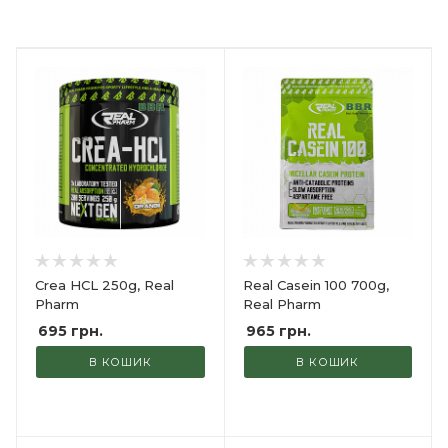
Crea HCL 250g, Real
Real Casein 100 700g,
Pharm
Real Pharm
695
грн.
965
грн.
В КОШИК
В КОШИК