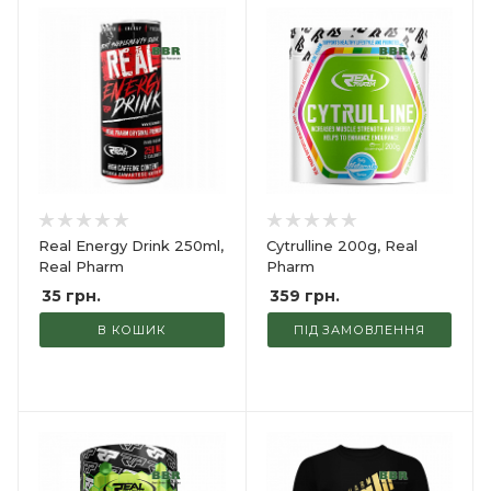
Real Energy Drink 250ml,
Cytrulline 200g, Real
Real Pharm
Pharm
35
грн.
359
грн.
В КОШИК
ПІД ЗАМОВЛЕННЯ