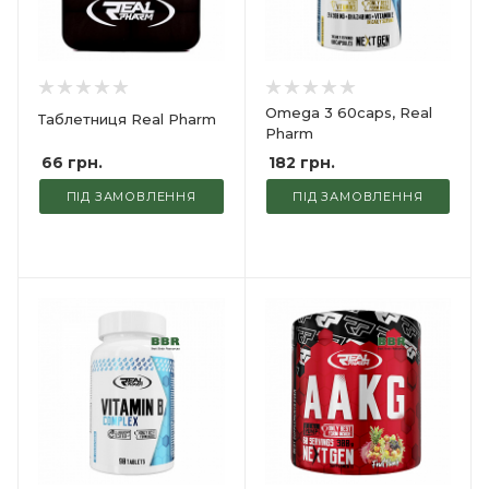
Omega 3 60caps, Real
Таблетниця Real Pharm
Pharm
66
грн.
182
грн.
ПІД ЗАМОВЛЕННЯ
ПІД ЗАМОВЛЕННЯ