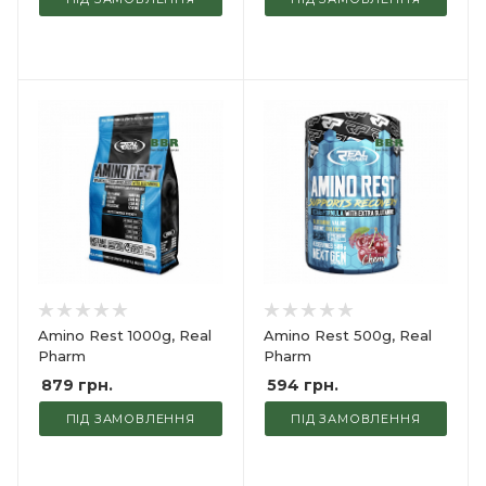
Amino Rest 1000g, Real
Amino Rest 500g, Real
Pharm
Pharm
879
грн.
594
грн.
ПІД ЗАМОВЛЕННЯ
ПІД ЗАМОВЛЕННЯ