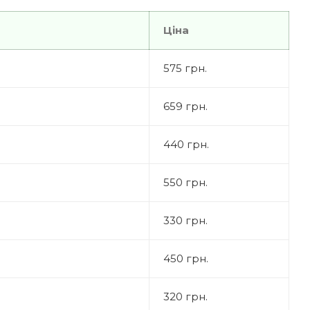
Ціна
575 грн.
659 грн.
440 грн.
550 грн.
330 грн.
450 грн.
320 грн.