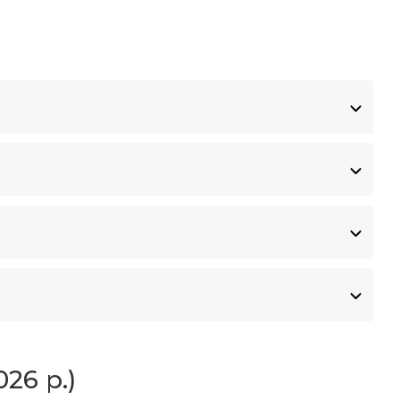
26 р.)