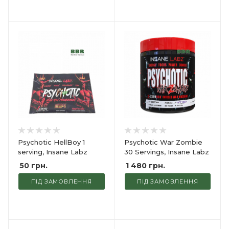
Psychotic HellBoy 1
Psychotic War Zombie
serving, Insane Labz
30 Servings, Insane Labz
50
грн.
1 480
грн.
ПІД ЗАМОВЛЕННЯ
ПІД ЗАМОВЛЕННЯ