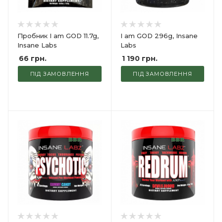
Пробник I am GOD 11.7g,
I am GOD 296g, Insane
Insane Labs
Labs
66
грн.
1 190
грн.
ПІД ЗАМОВЛЕННЯ
ПІД ЗАМОВЛЕННЯ