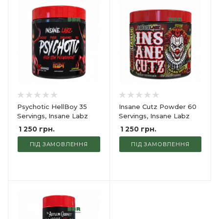
Psychotic HellBoy 35
Insane Cutz Powder 60
Servings, Insane Labz
Servings, Insane Labz
1 250
грн.
1 250
грн.
ПІД ЗАМОВЛЕННЯ
ПІД ЗАМОВЛЕННЯ