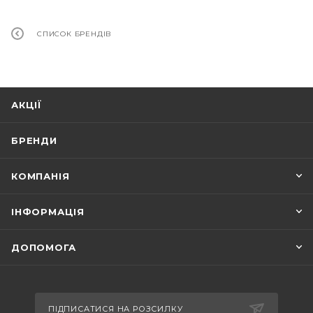
СПИСОК БРЕНДІВ
АКЦІЇ
БРЕНДИ
КОМПАНІЯ
ІНФОРМАЦІЯ
ДОПОМОГА
ПІДПИСАТИСЯ НА РОЗСИЛКУ