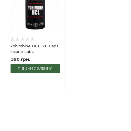
Yohimbine HCL 120 Caps,
Insane Labz
590
грн.
ПІД ЗАМОВЛЕННЯ