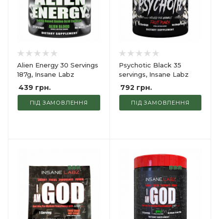
Alien Energy 30 Servings
Psychotic Black 35
187g, Insane Labz
servings, Insane Labz
439
грн.
792
грн.
ПІД ЗАМОВЛЕННЯ
ПІД ЗАМОВЛЕННЯ