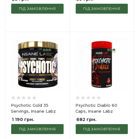
ПІД ЗАМОВЛЕННЯ
ПІД ЗАМОВЛЕННЯ
Psychotic Gold 35
Psychotic Diablo 60
Servings, Insane Labz
Caps, Insane Labz
1 190
грн.
682
грн.
ПІД ЗАМОВЛЕННЯ
ПІД ЗАМОВЛЕННЯ