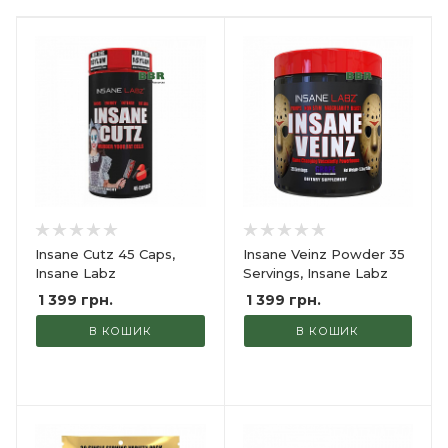
Insane Cutz 45 Caps,
Insane Veinz Powder 35
Insane Labz
Servings, Insane Labz
1 399
грн.
1 399
грн.
В КОШИК
В КОШИК