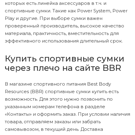
которых есть линейка аксессуаров в т.ч. и
спортивные сумки. Такие как
Power
System
,
Power
Play
и другие. При выборе сумки важен
проверенный производитель, высокое качество
материала, практичность, вместительность для
эффективного использования длительный срок.
Купить спортивные сумки
через плечо на сайте BBR
В магазине спортивного питания Best Body
Resources (BBR) спортивные сумки купить есть
возможность. Для этого нужно позвонить по
указанным номерам телефона в разделе
«Контакты» и оформить заказ. При условии наличия
товара, отправляем заказы или забрать
самовывозом, в текущий день. Доставка