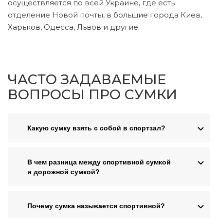
осуществляется по всей Украине, где есть
отделение Новой почты, в большие города Киев,
Харьков, Одесса, Львов и другие.
ЧАСТО ЗАДАВАЕМЫЕ
ВОПРОСЫ ПРО СУМКИ
Какую сумку взять с собой в спортзал?
В чем разница между спортивной сумкой
и дорожной сумкой?
Почему сумка называется спортивной?