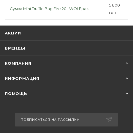
5 800
Сумка Mini Duffle Bag Fire 20l, WOLFpak
грн.
АКЦИИ
БРЕНДЫ
КОМПАНИЯ
ИНФОРМАЦИЯ
ПОМОЩЬ
ПОДПИСАТЬСЯ НА РАССЫЛКУ