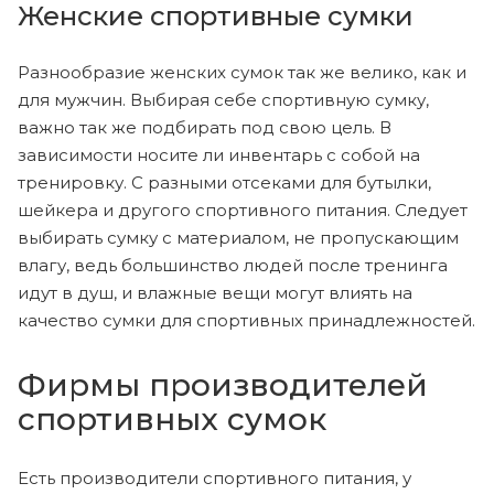
Женские спортивные сумки
Разнообразие женских сумок так же велико, как и
для мужчин. Выбирая себе спортивную сумку,
важно так же подбирать под свою цель. В
зависимости носите ли инвентарь с собой на
тренировку. С разными отсеками для бутылки,
шейкера и другого спортивного питания. Следует
выбирать сумку с материалом, не пропускающим
влагу, ведь большинство людей после тренинга
идут в душ, и влажные вещи могут влиять на
качество сумки для спортивных принадлежностей.
Фирмы производителей
спортивных сумок
Есть производители спортивного питания, у