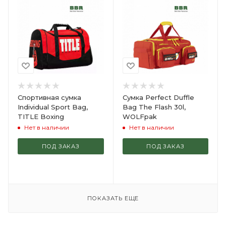
Спортивная сумка
Сумка Perfect Duffle
Individual Sport Bag,
Bag The Flash 30l,
TITLE Boxing
WOLFpak
Нет в наличии
Нет в наличии
ПОД ЗАКАЗ
ПОД ЗАКАЗ
ПОКАЗАТЬ ЕЩЕ