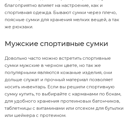
благоприятно влияет на настроение, как и
спортивная одежда. Бывают сумки через плечо,
поясные сумки для хранения мелких вещей, а так
же рюкзаки.
Мужские спортивные сумки
Довольно часто можно встретить спортивные
сумки мужские в черном цвете, но так же
популярными являются кожаные изделия, они
дольше служат и прочный материал позволяет
носить инвентарь. Если вы решили спортивную
сумку купить, то выбирайте с карманами по бокам,
для удобного хранения протеиновых батончиков,
таблетницы с витаминами или отсеком для бутылки
или шейкера с протеином.