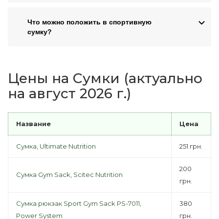
Что можно положить в спортивную
сумку?
Цены на Сумки (актуально
на август 2026 г.)
Название
Цена
Сумка, Ultimate Nutrition
251 грн.
200
Сумка Gym Sack, Scitec Nutrition
грн.
Сумка рюкзак Sport Gym Sack PS-7011,
380
Power System
грн.