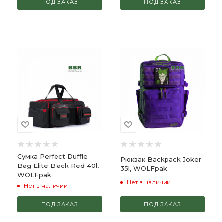
ПОД ЗАКАЗ
ПОД ЗАКАЗ
Сумка Perfect Duffle
Рюкзак Backpack Joker
Bag Elite Black Red 40l,
35l, WOLFpak
WOLFpak
Нет в наличии
Нет в наличии
ПОД ЗАКАЗ
ПОД ЗАКАЗ