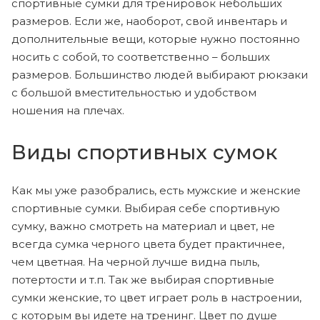
спортивные сумки для тренировок небольших
размеров. Если же, наоборот, свой инвентарь и
дополнительные вещи, которые нужно постоянно
носить с собой, то соответственно – больших
размеров. Большинство людей выбирают рюкзаки
с большой вместительностью и удобством
ношения на плечах.
Виды спортивных сумок
Как мы уже разобрались, есть мужские и женские
спортивные сумки. Выбирая себе спортивную
сумку, важно смотреть на материал и цвет, не
всегда сумка черного цвета будет практичнее,
чем цветная. На черной лучше видна пыль,
потертости и т.п. Так же выбирая спортивные
сумки женские, то цвет играет роль в настроении,
с которым вы идете на тренинг. Цвет по душе