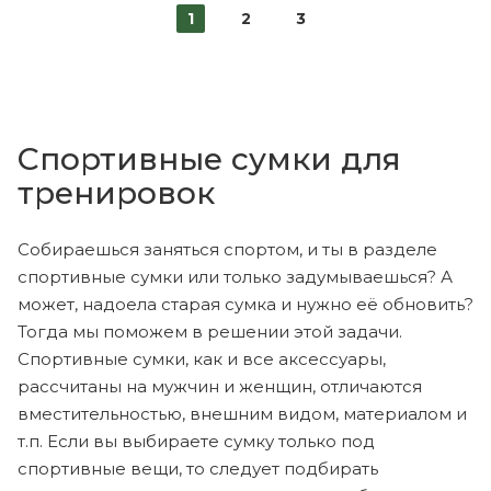
1
2
3
Спортивные сумки для
тренировок
Собираешься заняться спортом, и ты в разделе
спортивные сумки или только задумываешься? А
может, надоела старая сумка и нужно её обновить?
Тогда мы поможем в решении этой задачи.
Спортивные сумки, как и все аксессуары,
рассчитаны на мужчин и женщин, отличаются
вместительностью, внешним видом, материалом и
т.п. Если вы выбираете сумку только под
спортивные вещи, то следует подбирать