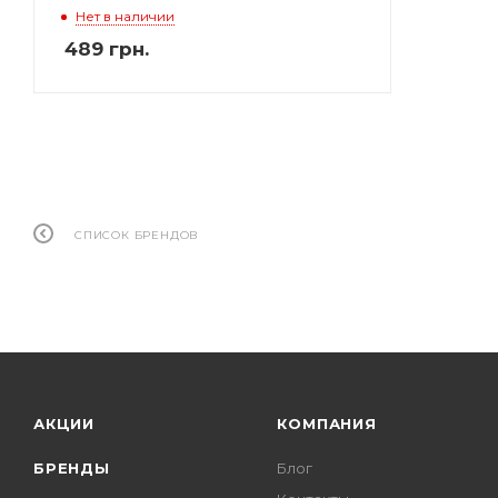
Нет в наличии
489
грн.
СПИСОК БРЕНДОВ
АКЦИИ
КОМПАНИЯ
БРЕНДЫ
Блог