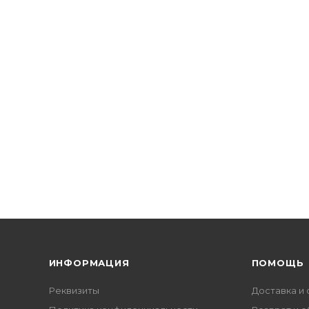
ИНФОРМАЦИЯ
ПОМОЩЬ
Реквизиты
Доставка и 