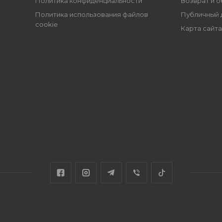
Политика конфиденциальности
Возврат и 
Политика использования файлов
Публичный 
cookie
Карта сайта