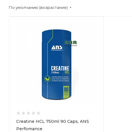
По умолчанию (возрастание)
Creatine HCL 750ml 90 Caps, ANS
Perfomance