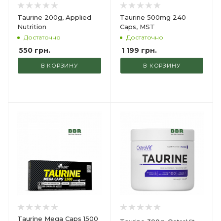
Taurine 200g, Applied
Taurine 500mg 240
Nutrition
Caps, MST
Достаточно
Достаточно
550
грн.
1 199
грн.
В КОРЗИНУ
В КОРЗИНУ
Taurine Mega Caps 1500