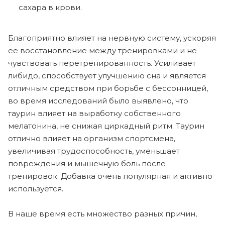
сахара в крови.
Благоприятно влияет на нервную систему, ускоряя
её восстановление между тренировками и не
чувствовать перетренированность. Усиливает
либидо, способствует улучшению сна и является
отличным средством при борьбе с бессонницей,
во время исследований было выявлено, что
таурин влияет на выработку собственного
мелатонина, не снижая циркадный ритм. Таурин
отлично влияет на организм спортсмена,
увеличивая трудоспособность, уменьшает
повреждения и мышечную боль после
тренировок. Добавка очень популярная и активно
используется.
В наше время есть множество разных причин,