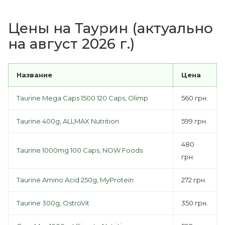
Цены на Таурин (актуально
на август 2026 г.)
Название
Цена
Taurine Mega Caps 1500 120 Сaps, Olimp
560 грн.
Taurine 400g, ALLMAX Nutrition
599 грн.
480
Taurine 1000mg 100 Caps, NOW Foods
грн.
Taurine Amino Acid 250g, MyProtein
272 грн.
Taurine 300g, OstroVit
350 грн.