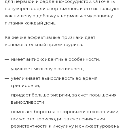
для нервной и сердечно-сосудистой. Он очень
популярен среди спортсменов, и его используют
как пищевую добавку к нормальному рациону
питания каждый день.
Какие же эффективные признаки даёт
вспомогательный прием таурина:
имеет антиоксидантные особенности,
улучшает мозговую активность,
увеличивает выносливость во время
тренировки,
придает больше энергии, за счет повышения
выносливости
помогает бороться с жировыми отложениями,
так же это происходит за счет снижения
резистентности к инсулину и снижает уровень