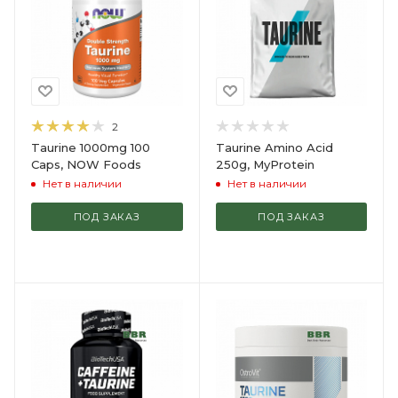
2
Taurine 1000mg 100
Taurine Amino Acid
Caps, NOW Foods
250g, MyProtein
Нет в наличии
Нет в наличии
ПОД ЗАКАЗ
ПОД ЗАКАЗ