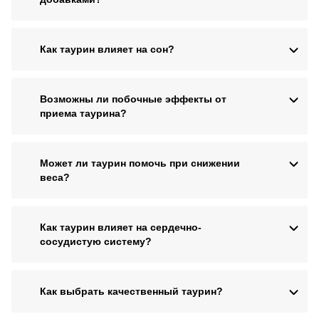
Как таурин влияет на сон?
Возможны ли побочные эффекты от
приема таурина?
Может ли таурин помочь при снижении
веса?
Как таурин влияет на сердечно-
сосудистую систему?
Как выбрать качественный таурин?