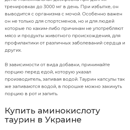
тренировках до 3000 мг в день. При избытке, он
выводится с организма с мочой. Особенно важен
он не только для спортсменов, но и для людей
которые по каким-либо причинам не употребляют
мясо и продукты животного происхождения, для
профилактики от различных заболеваний сердца и
других.
В зависимости от вида добавки, принимайте
порцию перед едой, которую указал
производитель, запивая водой. Таурин капсулы так
же запиваются водой, в порошке можно закинуть
порцию в рот и запить.
Купить аминокислоту
таурин в Украине