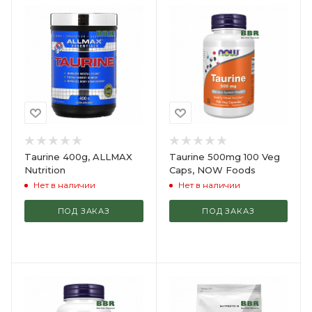
Taurine 400g, ALLMAX
Taurine 500mg 100 Veg
Nutrition
Caps, NOW Foods
Нет в наличии
Нет в наличии
ПОД ЗАКАЗ
ПОД ЗАКАЗ