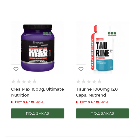
Crea Max 1000g, Ultimate
Taurine 1000mg 120
Nutrition
Caps, Nutrend
Нет в наличии
Нет в наличии
ПОД ЗАКАЗ
ПОД ЗАКАЗ