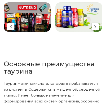
Основные преимущества
таурина
Таурин – аминокислота, которая вырабатывается
из цистеина. Содержится в мышечной, сердечной
тканях. Имеет большое значение для
формирования всех систем организма, особенно