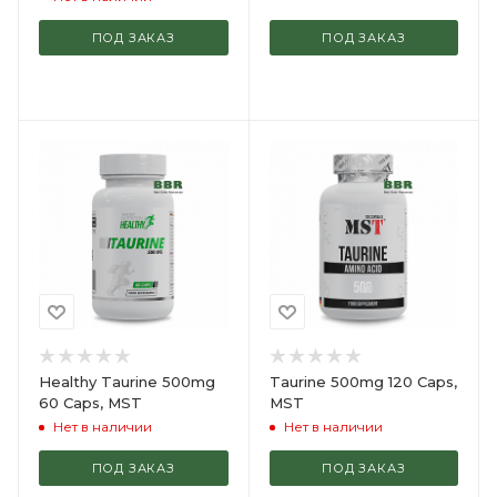
ПОД ЗАКАЗ
ПОД ЗАКАЗ
Healthy Taurine 500mg
Taurine 500mg 120 Caps,
60 Caps, MST
MST
Нет в наличии
Нет в наличии
ПОД ЗАКАЗ
ПОД ЗАКАЗ