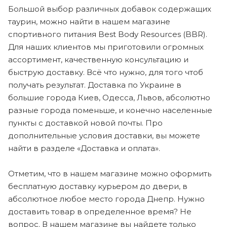
Большой выбор различных добавок содержащих
таурин, можно найти в нашем магазине
спортивного питания Best Body Resources (BBR).
Для наших клиентов мы приготовили огромных
ассортимент, качественную консультацию и
быструю доставку. Всё что нужно, для того чтоб
получать результат. Доставка по Украине в
большие города Киев, Одесса, Львов, абсолютно
разные города поменьше, и конечно населенные
пункты с доставкой новой почты. Про
дополнительные условия доставки, вы можете
найти в разделе «Доставка и оплата».
Отметим, что в нашем магазине можно оформить
бесплатную доставку курьером до двери, в
абсолютное любое место города Днепр. Нужно
доставить товар в определенное время? Не
вопрос. В нашем магазине вы найдете только