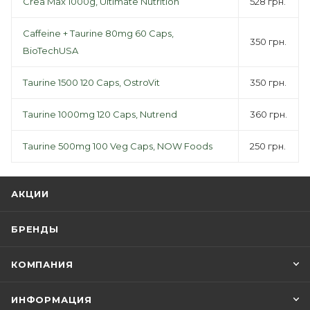
Crea Max 1000g, Ultimate Nutrition
528 грн.
Caffeine + Taurine 80mg 60 Caps,
350 грн.
BioTechUSA
Taurine 1500 120 Caps, OstroVit
350 грн.
Taurine 1000mg 120 Caps, Nutrend
360 грн.
Taurine 500mg 100 Veg Caps, NOW Foods
250 грн.
АКЦИИ
БРЕНДЫ
КОМПАНИЯ
ИНФОРМАЦИЯ