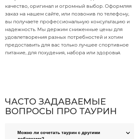
качество, оригинал и огромный выбор. Оформляя
заказ на нашем сайте, или позвонив по телефону,
вы получаете профессиональную консультацию и
надежность. Мы держим сниженные цены для
удовлетворения разных потребностей и хотим
предоставить для вас только лучшее спортивное
питание, для похудения, набора или здоровья.
ЧАСТО ЗАДАВАЕМЫЕ
ВОПРОСЫ ПРО ТАУРИН
Можно ли сочетать таурин с другими
добавками?