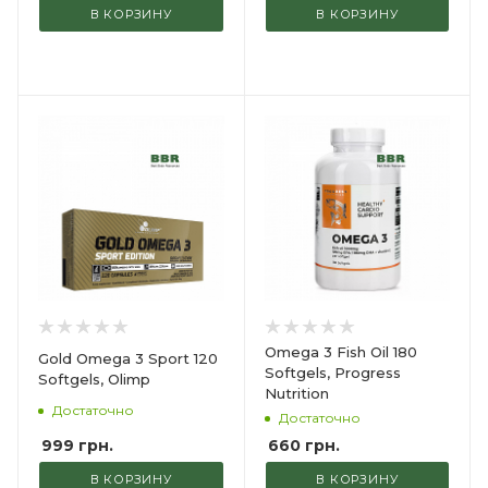
В КОРЗИНУ
В КОРЗИНУ
Omega 3 Fish Oil 180
Gold Omega 3 Sport 120
Softgels, Progress
Softgels, Olimp
Nutrition
Достаточно
Достаточно
999
грн.
660
грн.
В КОРЗИНУ
В КОРЗИНУ