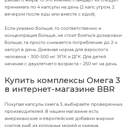
принимать по 4 капсулы на день (2 капс утром, 2
вечером после еды или вместе с едой).
Если указано больше, то соответственно и
концентрация больше, не стоит бояться дозировки
больше, та просто снижается потребление до 2-х
капсул в день. Дневная норма для взрослого
человека – 300-500 мг ЭПК и ДГК. Для детей
начиная с двухлетнего возраста – 250 мг на день.
Купить комплексы Омега 3
в интернет-магазине BBR
Покупая капсулы омега 3, выбирайте проверенных
производителей. В нашем магазине есть
американские и европейские добавки жирных
сортов рыб из холодных морей и океана.