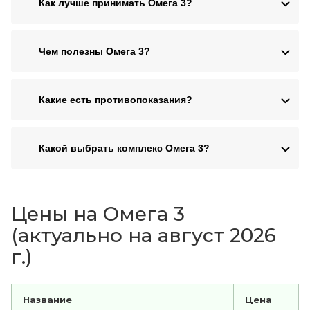
Как лучше принимать Омега 3?
Чем полезны Омега 3?
Какие есть противопоказания?
Какой выбрать комплекс Омега 3?
Цены на Омега 3
(актуально на август 2026
г.)
Название
Цена