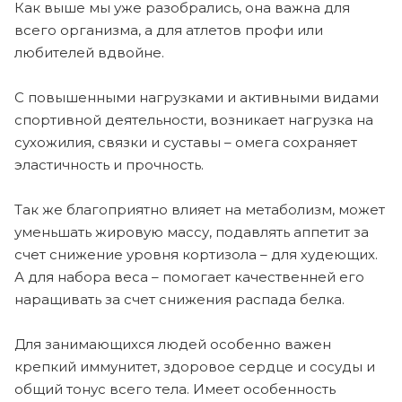
Как выше мы уже разобрались, она важна для
всего организма, а для атлетов профи или
любителей вдвойне.
С повышенными нагрузками и активными видами
спортивной деятельности, возникает нагрузка на
сухожилия, связки и суставы – омега сохраняет
эластичность и прочность.
Так же благоприятно влияет на метаболизм, может
уменьшать жировую массу, подавлять аппетит за
счет снижение уровня кортизола – для худеющих.
А для набора веса – помогает качественней его
наращивать за счет снижения распада белка.
Для занимающихся людей особенно важен
крепкий иммунитет, здоровое сердце и сосуды и
общий тонус всего тела. Имеет особенность