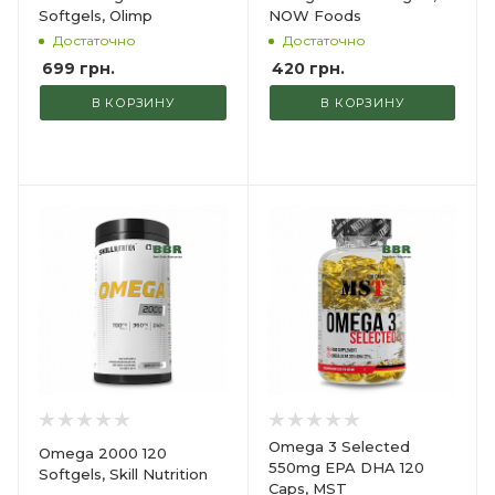
Softgels, Olimp
NOW Foods
Достаточно
Достаточно
699
грн.
420
грн.
В КОРЗИНУ
В КОРЗИНУ
Omega 3 Selected
Omega 2000 120
550mg EPA DHA 120
Softgels, Skill Nutrition
Caps, MST