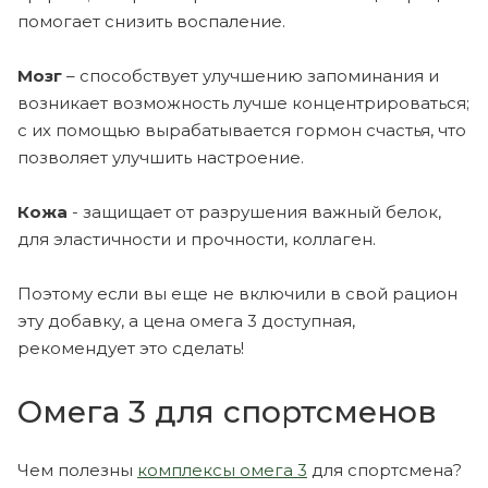
помогает снизить воспаление.
Мозг
– способствует улучшению запоминания и
возникает возможность лучше концентрироваться;
с их помощью вырабатывается гормон счастья, что
позволяет улучшить настроение.
Кожа
- защищает от разрушения важный белок,
для эластичности и прочности, коллаген.
Поэтому если вы еще не включили в свой рацион
эту добавку, а цена омега 3 доступная,
рекомендует это сделать!
Омега 3 для спортсменов
Чем полезны
комплексы омега 3
для спортсмена?