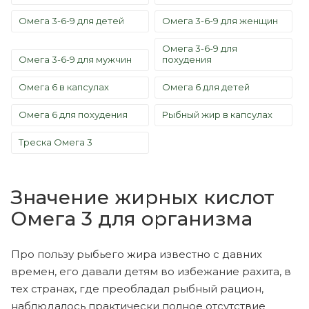
Омега 3-6-9 для детей
Омега 3-6-9 для женщин
Омега 3-6-9 для
Омега 3-6-9 для мужчин
похудения
Омега 6 в капсулах
Омега 6 для детей
Омега 6 для похудения
Рыбный жир в капсулах
Треска Омега 3
Значение жирных кислот
Омега 3 для организма
Про пользу рыбьего жира известно с давних
времен, его давали детям во избежание рахита, в
тех странах, где преобладал рыбный рацион,
наблюдалось практически полное отсутствие