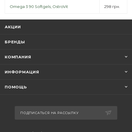
Omega 3 90 Softgels, OstroVit
298 грн.
АКЦИИ
БРЕНДЫ
КОМПАНИЯ
ИНФОРМАЦИЯ
ПОМОЩЬ
ПОДПИСАТЬСЯ НА РАССЫЛКУ