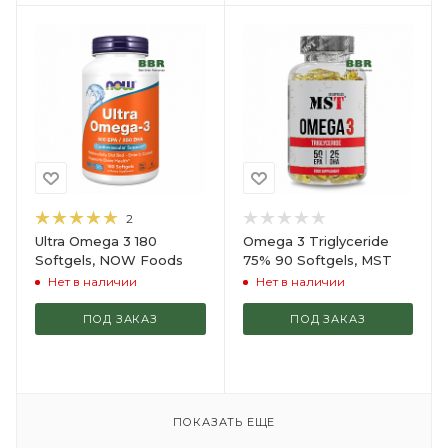
2
Ultra Omega 3 180
Omega 3 Triglyceride
Softgels, NOW Foods
75% 90 Softgels, MST
Нет в наличии
Нет в наличии
ПОД ЗАКАЗ
ПОД ЗАКАЗ
ПОКАЗАТЬ ЕЩЕ