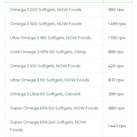
Omega 3 200 Softgels, NOW Foods
690 грн.
Omega 3 500 Softgels, NOW Foods
1 499 грн.
Ultra Omega 3 180 Softgels, NOW Foods
1 550 грн.
Gold Omega 3 65% 60 Softgels, Olimp
699 грн.
Omega 3 100 Softgels, NOW Foods
420 грн.
Ultra Omega 3 90 Softgels, NOW Foods
837 грн.
Omega 3 Ultra 90 Softgels, OstroVit
399 грн.
Super Omega EPA 120 Softgels, NOW Foods
880 грн.
Super Omega EPA 240 Softgels, NOW
1 440 грн.
Foods