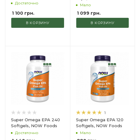
Достаточно
Мало
1 100
грн.
1 099
грн.
В КОРЗИНУ
В КОРЗИНУ
1
Super Omega EPA 240
Super Omega EPA 120
Softgels, NOW Foods
Softgels, NOW Foods
Достаточно
Мало