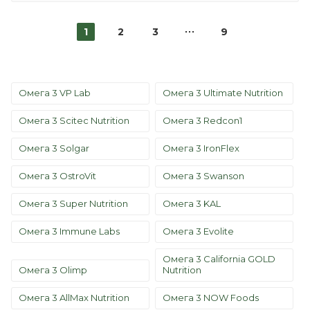
1
2
3
9
Омега 3 VP Lab
Омега 3 Ultimate Nutrition
Омега 3 Scitec Nutrition
Омега 3 Redcon1
Омега 3 Solgar
Омега 3 IronFlex
Омега 3 OstroVit
Омега 3 Swanson
Омега 3 Super Nutrition
Омега 3 KAL
Омега 3 Immune Labs
Омега 3 Evolite
Омега 3 California GOLD
Омега 3 Olimp
Nutrition
Омега 3 AllMax Nutrition
Омега 3 NOW Foods