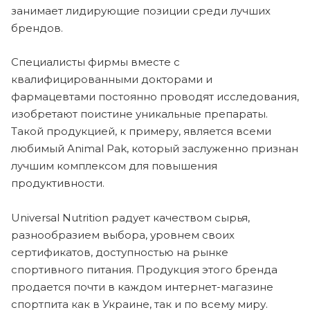
занимает лидирующие позиции среди лучших
брендов.
Специалисты фирмы вместе с
квалифицированными докторами и
фармацевтами постоянно проводят исследования,
изобретают поистине уникальные препараты.
Такой продукцией, к примеру, является всеми
любимый Animal Pak, который заслуженно признан
лучшим комплексом для повышения
продуктивности.
Universal Nutrition радует качеством сырья,
разнообразием выбора, уровнем своих
сертификатов, доступностью на рынке
спортивного питания. Продукция этого бренда
продается почти в каждом интернет-магазине
спортпита как в Украине, так и по всему миру.