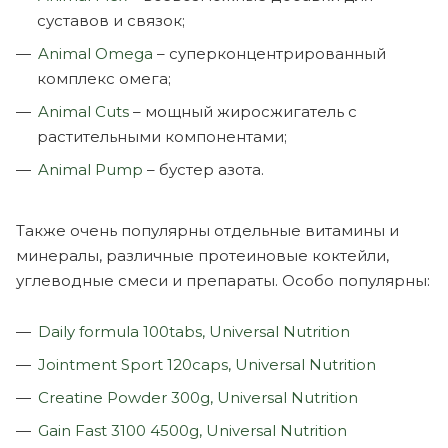
суставов и связок;
Animal Omega
– суперконцентрированный
комплекс омега;
Animal Cuts
– мощный жиросжигатель с
растительными компонентами;
Animal Pump
– бустер азота.
Также очень популярны отдельные витамины и
минералы, различные протеиновые коктейли,
углеводные смеси и препараты. Особо популярны:
Daily formula 100tabs, Universal Nutrition
Jointment Sport 120caps, Universal Nutrition
Creatine Powder 300g, Universal Nutrition
Gain Fast 3100 4500g, Universal Nutrition