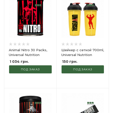
Animal Nitro 30 Packs,
Шейкер с сеткой 700ml,
Universal Nutrition
Universal Nutrition
1 034
грн.
150
грн.
ПОД ЗАКАЗ
ПОД ЗАКАЗ