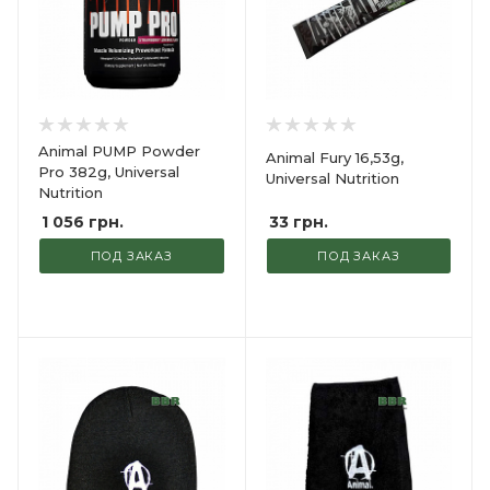
Animal PUMP Powder
Animal Fury 16,53g,
Pro 382g, Universal
Universal Nutrition
Nutrition
33
грн.
1 056
грн.
ПОД ЗАКАЗ
ПОД ЗАКАЗ