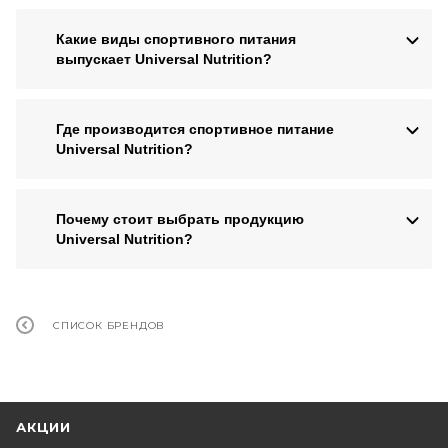
Какие виды спортивного питания
выпускает Universal Nutrition?
Где производится спортивное питание
Universal Nutrition?
Почему стоит выбрать продукцию
Universal Nutrition?
СПИСОК БРЕНДОВ
АКЦИИ