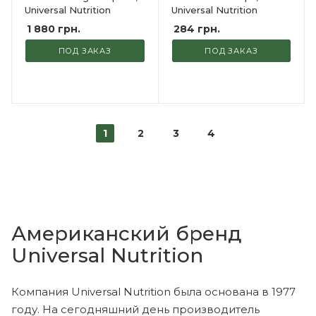
Universal Nutrition
Universal Nutrition
1 880
грн.
284
грн.
ПОД ЗАКАЗ
ПОД ЗАКАЗ
1
2
3
4
Американский бренд
Universal Nutrition
Компания Universal Nutrition была основана в 1977
году. На сегодняшний день производитель