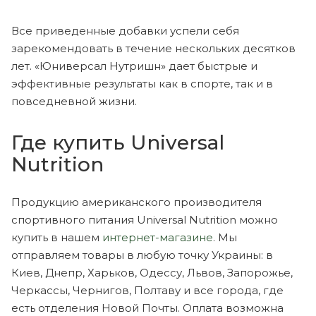
Все приведенные добавки успели себя
зарекомендовать в течение нескольких десятков
лет. «Юниверсал Нутришн» дает быстрые и
эффективные результаты как в спорте, так и в
повседневной жизни.
Где купить Universal
Nutrition
Продукцию американского производителя
спортивного питания Universal Nutrition можно
купить в нашем
интернет-магазине
. Мы
отправляем товары в любую точку Украины: в
Киев, Днепр, Харьков, Одессу, Львов, Запорожье,
Черкассы, Чернигов, Полтаву и все города, где
есть отделения Новой Почты. Оплата возможна