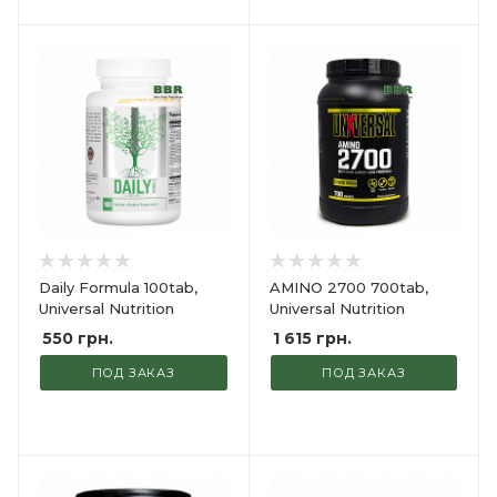
Daily Formula 100tab,
AMINO 2700 700tab,
Universal Nutrition
Universal Nutrition
550
грн.
1 615
грн.
ПОД ЗАКАЗ
ПОД ЗАКАЗ