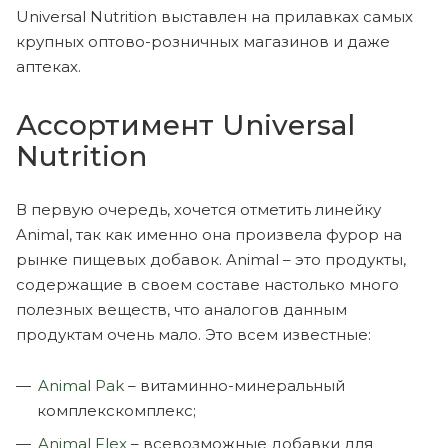
Universal Nutrition выставлен на прилавках самых
крупных оптово-розничных магазинов и даже
аптеках.
Ассортимент Universal
Nutrition
В первую очередь, хочется отметить линейку
Animal, так как именно она произвела фурор на
рынке пищевых добавок. Animal – это продукты,
содержащие в своем составе настолько много
полезных веществ, что аналогов данным
продуктам очень мало. Это всем известные:
Animal Pak
– витаминно-минеральный
комплекскомплекс;
Animal Flex
– всевозможные добавки для