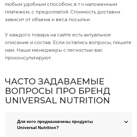
любым удобным способом, в т.ч наложенным
платежом, с предоплатой. Стоимость доставки
зависит от объема и веса посылки.
У каждого товара на сайте есть актуальное
описание и состав. Если остались вопросы, пишите
нам. Наши менеджеры с легкостью вас
проконсультируют.
ЧАСТО ЗАДАВАЕМЫЕ
ВОПРОСЫ ПРО БРЕНД
UNIVERSAL NUTRITION
Для кого предназначены продукты
Universal Nutrition?