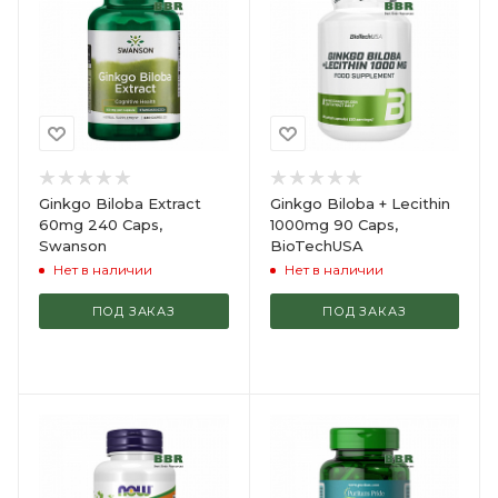
Ginkgo Biloba Extract
Ginkgo Biloba + Lecithin
60mg 240 Caps,
1000mg 90 Caps,
Swanson
BioTechUSA
Нет в наличии
Нет в наличии
ПОД ЗАКАЗ
ПОД ЗАКАЗ