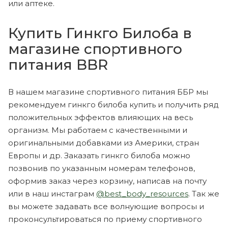
или аптеке.
Купить Гинкго Билоба в
магазине спортивного
питания BBR
В нашем магазине спортивного питания ББР мы
рекомендуем гинкго билоба купить и получить ряд
положительных эффектов влияющих на весь
организм. Мы работаем с качественными и
оригинальными добавками из Америки, стран
Европы и др. Заказать гинкго билоба можно
позвонив по указанным номерам телефонов,
оформив заказ через корзину, написав на почту
или в наш инстаграм
@best_body_resources
. Так же
вы можете задавать все волнующие вопросы и
проконсультироваться по приему спортивного