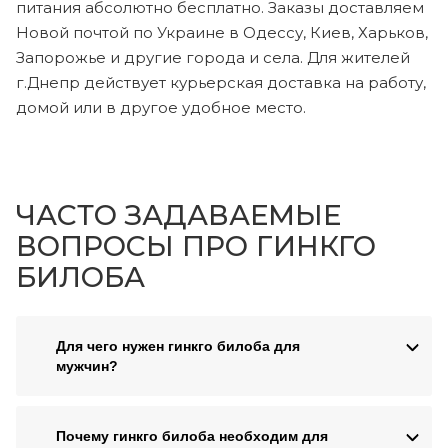
питания абсолютно бесплатно. Заказы доставляем
Новой почтой по Украине в Одессу, Киев, Харьков,
Запорожье и другие города и села. Для жителей
г.Днепр действует курьерская доставка на работу,
домой или в другое удобное место.
ЧАСТО ЗАДАВАЕМЫЕ
ВОПРОСЫ ПРО ГИНКГО
БИЛОБА
Для чего нужен гинкго билоба для
мужчин?
Почему гинкго билоба необходим для