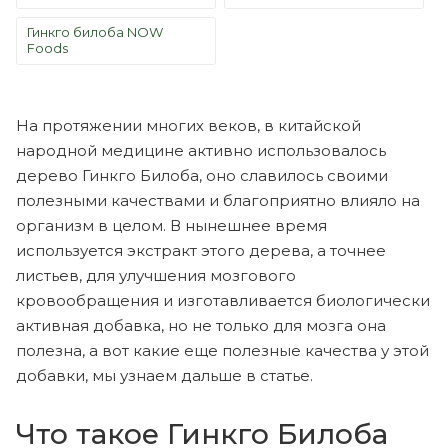
Гинкго билоба NOW
Foods
На протяжении многих веков, в китайской
народной медицине активно использовалось
дерево Гинкго Билоба, оно славилось своими
полезными качествами и благоприятно влияло на
организм в целом. В нынешнее время
используется экстракт этого дерева, а точнее
листьев, для улучшения мозгового
кровообращения и изготавливается биологически
активная добавка, но не только для мозга она
полезна, а вот какие еще полезные качества у этой
добавки, мы узнаем дальше в статье.
Что такое Гинкго Билоба