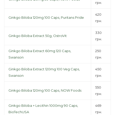
грн.
420
Ginkgo Biloba 120mg 100 Caps, Puritans Pride
грн.
330
Ginkgo Biloba Extract 50g, OstroVit
грн.
Ginkgo Biloba Extract 60mg 120 Caps,
250
Swanson
грн.
Ginkgo Biloba Extract 120mg 100 Veg Caps,
450
Swanson
грн.
550
Ginkgo Biloba 120mg 100 Caps, NOW Foods
грн.
Ginkgo Biloba + Lecithin 1000mg 90 Caps,
469
BioTechUSA
грн.