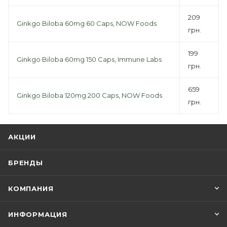
209
Ginkgo Biloba 60mg 60 Caps, NOW Foods
грн.
199
Ginkgo Biloba 60mg 150 Caps, Immune Labs
грн.
659
Ginkgo Biloba 120mg 200 Caps, NOW Foods
грн.
АКЦИИ
БРЕНДЫ
КОМПАНИЯ
ИНФОРМАЦИЯ