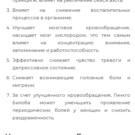
принципе, влияет на увеличение окиси азота;
Влияет на снижение воспалительных
процессов в организме;
Улучшает мозговое кровообращение,
насыщает мозг кислородом, что тем самым
влияет на концентрацию внимания,
запоминание и работоспособность;
Эффективно снижает чувство тревоги и
депрессивное состояние;
Снижает возникающие головные боли и
мигрени;
За счет улучшенного кровообращения, Гинкго
Билоба может уменьшить проявление
периодических болей у женщин и снизить
раздраженность;