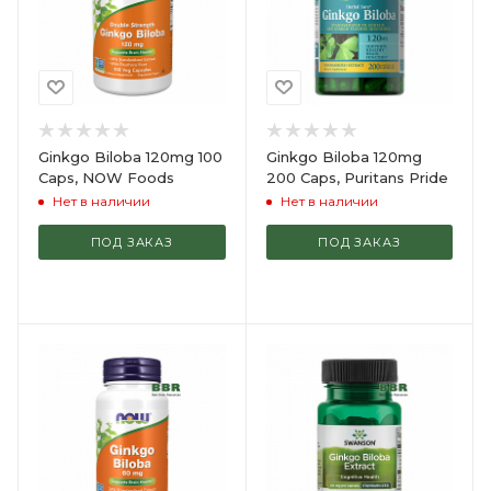
Ginkgo Biloba 120mg 100
Ginkgo Biloba 120mg
Caps, NOW Foods
200 Caps, Puritans Pride
Нет в наличии
Нет в наличии
ПОД ЗАКАЗ
ПОД ЗАКАЗ