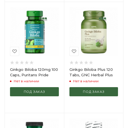
Ginkgo Biloba 120mg 100
Ginkgo Biloba Plus 120
Caps, Puritans Pride
Tabs, GNC Herbal Plus
Нет в наличии
Нет в наличии
ПОД ЗАКАЗ
ПОД ЗАКАЗ