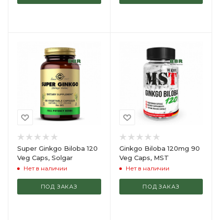
Super Ginkgo Biloba 120
Ginkgo Biloba 120mg 90
Veg Caps, Solgar
Veg Caps, MST
Нет в наличии
Нет в наличии
ПОД ЗАКАЗ
ПОД ЗАКАЗ