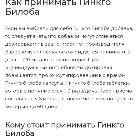
Как принимать Гинкго
Билоба
Если вы выбрали для себя Гинкго Билоба добавка,
то следует знать, что добавки могут отличаться
дозировками в зависимости от производителя.
Взрослому человеку рекомендуется принимать в
день – 120 мг для профилактики. При
индивидуальных потребностях дозировка
повышается, проконсультировавшись с врачом.
Гинкго билоба капсулы и гинкго билоба таблетки,
которые принимаются 1-3 раза/день. Курс приема
составляет 3-6 месяцев, после чего можно сделать
перерыв до 60 дней.
Кому стоит принимать Гинкго
Билоба