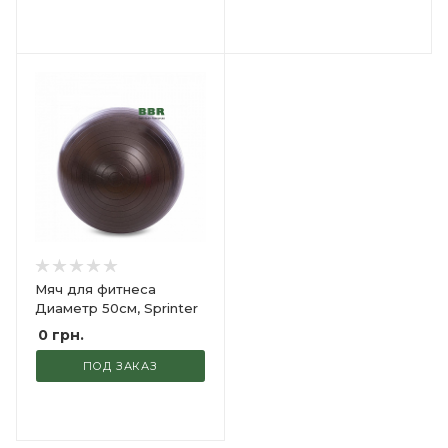
Мяч для фитнеса
Диаметр 50см, Sprinter
0
грн.
ПОД ЗАКАЗ