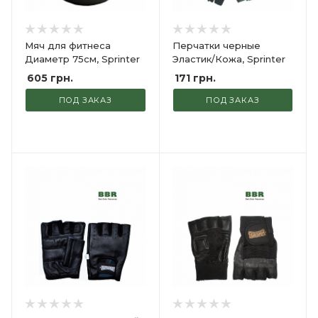
Мяч для фитнеса
Перчатки черные
Диаметр 75см, Sprinter
Эластик/Кожа, Sprinter
605
грн.
171
грн.
ПОД ЗАКАЗ
ПОД ЗАКАЗ