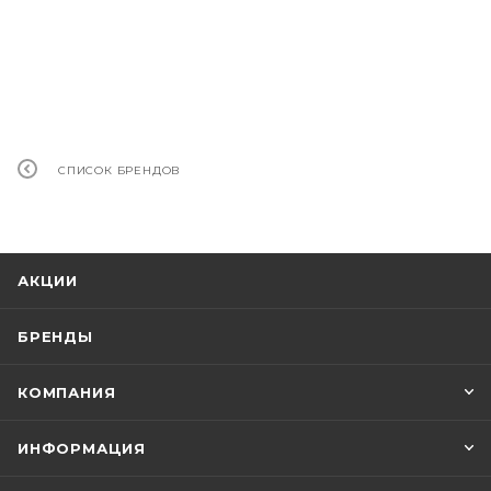
СПИСОК БРЕНДОВ
АКЦИИ
БРЕНДЫ
КОМПАНИЯ
ИНФОРМАЦИЯ