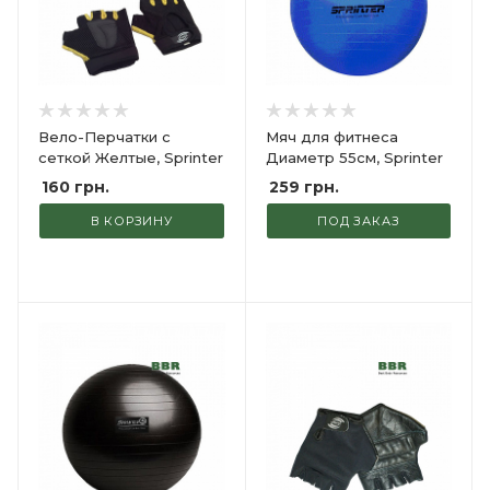
Вело-Перчатки с
Мяч для фитнеса
сеткой Желтые, Sprinter
Диаметр 55см, Sprinter
160
грн.
259
грн.
В КОРЗИНУ
ПОД ЗАКАЗ