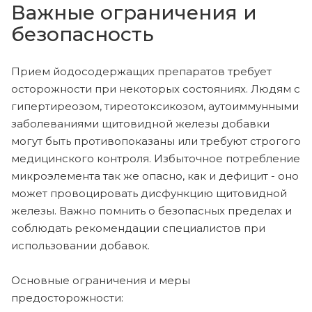
Важные ограничения и
безопасность
Прием йодосодержащих препаратов требует
осторожности при некоторых состояниях. Людям с
гипертиреозом, тиреотоксикозом, аутоиммунными
заболеваниями щитовидной железы добавки
могут быть противопоказаны или требуют строгого
медицинского контроля. Избыточное потребление
микроэлемента так же опасно, как и дефицит - оно
может провоцировать дисфункцию щитовидной
железы. Важно помнить о безопасных пределах и
соблюдать рекомендации специалистов при
использовании добавок.
Основные ограничения и меры
предосторожности: