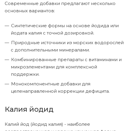
Современные добавки предлагают несколько
основных вариантов:
Синтетические формы на основе йодида или
йодата калия с точной дозировкой.
Природные источники из морских водорослей
с дополнительными минералами.
Комбинированные препараты с витаминами и
микроэлементами для комплексной
поддержки.
Монокомпонентные добавки для
целенаправленной коррекции дефицита.
Калия йодид
Калий йод (йодид калия) - наиболее