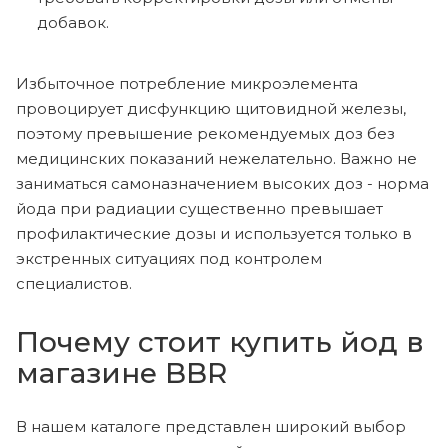
добавок.
Избыточное потребление микроэлемента
провоцирует дисфункцию щитовидной железы,
поэтому превышение рекомендуемых доз без
медицинских показаний нежелательно. Важно не
заниматься самоназначением высоких доз - норма
йода при радиации существенно превышает
профилактические дозы и используется только в
экстренных ситуациях под контролем
специалистов.
Почему стоит купить йод в
магазине BBR
В нашем каталоге представлен широкий выбор