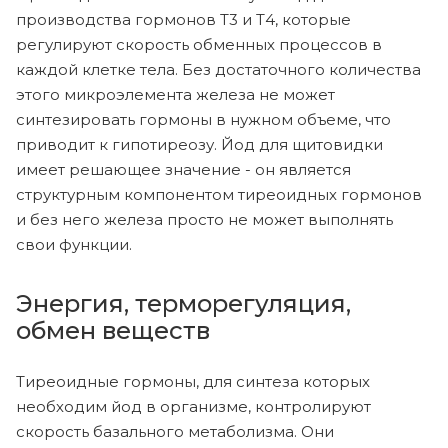
производства гормонов Т3 и Т4, которые
регулируют скорость обменных процессов в
каждой клетке тела. Без достаточного количества
этого микроэлемента железа не может
синтезировать гормоны в нужном объеме, что
приводит к гипотиреозу. Йод для щитовидки
имеет решающее значение - он является
структурным компонентом тиреоидных гормонов
и без него железа просто не может выполнять
свои функции.
Энергия, терморегуляция,
обмен веществ
Тиреоидные гормоны, для синтеза которых
необходим йод в организме, контролируют
скорость базального метаболизма. Они