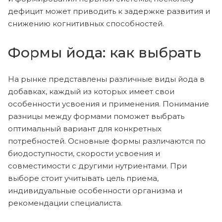
дефицит может приводить к задержке развития и
снижению когнитивных способностей.
Формы йода: как выбрать
На рынке представлены различные виды йода в
добавках, каждый из которых имеет свои
особенности усвоения и применения. Понимание
разницы между формами поможет выбрать
оптимальный вариант для конкретных
потребностей. Основные формы различаются по
биодоступности, скорости усвоения и
совместимости с другими нутриентами. При
выборе стоит учитывать цель приема,
индивидуальные особенности организма и
рекомендации специалиста.