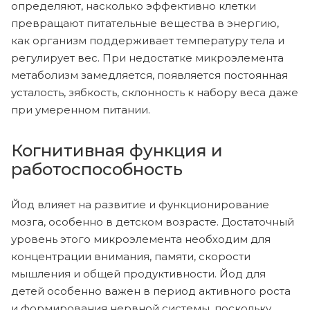
определяют, насколько эффективно клетки
превращают питательные вещества в энергию,
как организм поддерживает температуру тела и
регулирует вес. При недостатке микроэлемента
метаболизм замедляется, появляется постоянная
усталость, зябкость, склонность к набору веса даже
при умеренном питании.
Когнитивная функция и
работоспособность
Йод влияет на развитие и функционирование
мозга, особенно в детском возрасте. Достаточный
уровень этого микроэлемента необходим для
концентрации внимания, памяти, скорости
мышления и общей продуктивности. Йод для
детей особенно важен в период активного роста
и формирования нервной системы, поскольку