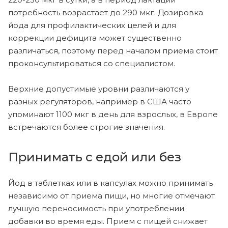
потребность возрастает до 290 мкг. Дозировка
йода для профилактических целей и для
коррекции дефицита может существенно
различаться, поэтому перед началом приема стоит
проконсультироваться со специалистом.
Верхние допустимые уровни различаются у
разных регуляторов, например в США часто
упоминают 1100 мкг в день для взрослых, в Европе
встречаются более строгие значения.
Принимать с едой или без
Йод в таблетках или в капсулах можно принимать
независимо от приема пищи, но многие отмечают
лучшую переносимость при употреблении
добавки во время еды. Прием с пищей снижает