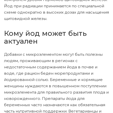
Йод при радиации принимается по специальной
схеме однократно в высоких дозах для насыщения
щитовидной железы.
Кому йод может быть
актуален
Добавки с микроэлементом могут быть полезны
людям, проживающим в регионах с
недостаточным содержанием йода в почве и
воде, где рацион беден морепродуктами и
йодированной солью. Беременные и кормящие
женщины нуждаются в повышенном поступлении
микроэлемента для правильного развития плода и
новорожденного. Препараты йода для
беременных часто назначаются как обязательная
часть нутритивной поддержки. Вегетарианцы и