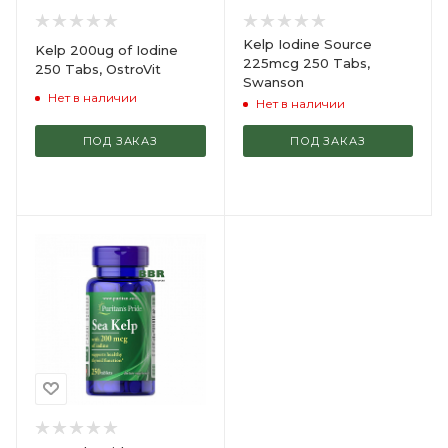
Kelp Iodine Source
Kelp 200ug of Iodine
225mcg 250 Tabs,
250 Tabs, OstroVit
Swanson
Нет в наличии
Нет в наличии
ПОД ЗАКАЗ
ПОД ЗАКАЗ