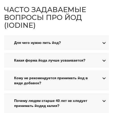
ЧАСТО ЗАДАВАЕМЫЕ
ВОПРОСЫ ПРО ЙОД
(IODINE)
Для чего нужно пить йод?
Какая форма йода лучше усваивается?
Кому не рекомендуется принимать йод в
виде добавок?
Почему людям старше 40 лет не следует
принимать йодид калия?