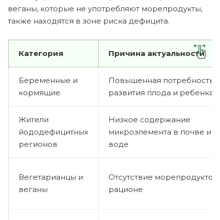
веганы, которые не употребляют морепродукты,
также находятся в зоне риска дефицита.
Категория
Причина актуальности
Беременные и
Повышенная потребность 
кормящие
развития плода и ребенка
Жители
Низкое содержание
йододефицитных
микроэлемента в почве и
регионов
воде
Вегетарианцы и
Отсутствие морепродуктов
веганы
рационе