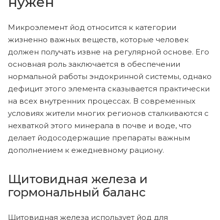
нужен
Микроэлемент йод относится к категории
жизненно важных веществ, которые человек
должен получать извне на регулярной основе. Его
основная роль заключается в обеспечении
нормальной работы эндокринной системы, однако
дефицит этого элемента сказывается практически
на всех внутренних процессах. В современных
условиях жители многих регионов сталкиваются с
нехваткой этого минерала в почве и воде, что
делает йодосодержащие препараты важным
дополнением к ежедневному рациону.
Щитовидная железа и
гормональный баланс
Щитовидная железа использует йод для