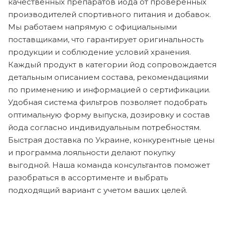
качественных препаратов йода от проверенных
производителей спортивного питания и добавок.
Мы работаем напрямую с официальными
поставщиками, что гарантирует оригинальность
продукции и соблюдение условий хранения.
Каждый продукт в категории йод сопровождается
детальным описанием состава, рекомендациями
по применению и информацией о сертификации.
Удобная система фильтров позволяет подобрать
оптимальную форму выпуска, дозировку и состав
йода согласно индивидуальным потребностям.
Быстрая доставка по Украине, конкурентные цены
и программа лояльности делают покупку
выгодной. Наша команда консультантов поможет
разобраться в ассортименте и выбрать
подходящий вариант с учетом ваших целей.