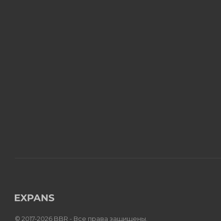
© 2017-2026 BBR - Все права защищены.