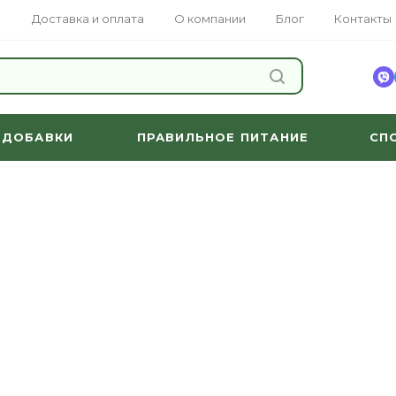
Доставка и оплата
О компании
Блог
Контакты
НАЙТИ
 ДОБАВКИ
ПРАВИЛЬНОЕ ПИТАНИЕ
СП