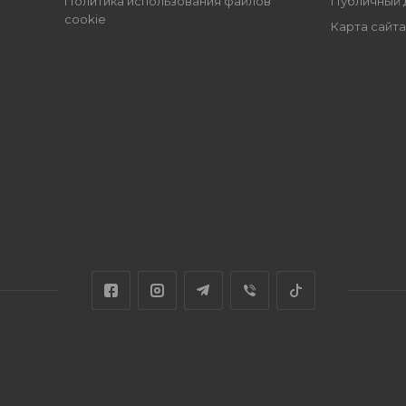
Политика использования файлов
Публичный 
cookie
Карта сайта