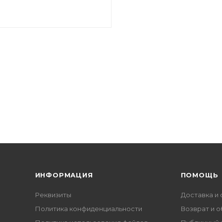
ИНФОРМАЦИЯ
ПОМОЩЬ
Реквизиты
Доставка и 
Политика конфиденциальности
Возврат и 