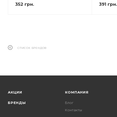
352
грн.
391
грн.
СПИСОК БРЕНДОВ
АКЦИИ
КОМПАНИЯ
БРЕНДЫ
Блог
Контакты