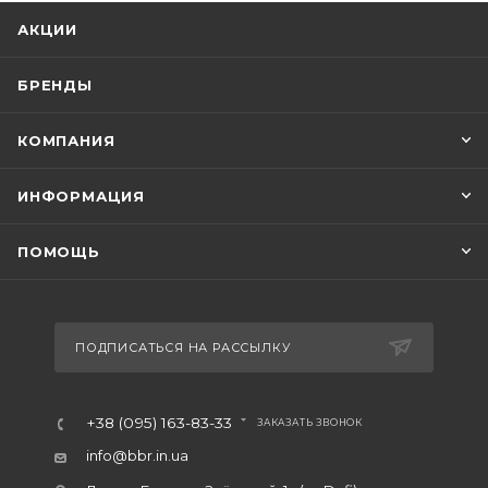
АКЦИИ
БРЕНДЫ
КОМПАНИЯ
ИНФОРМАЦИЯ
ПОМОЩЬ
ПОДПИСАТЬСЯ НА РАССЫЛКУ
+38 (095) 163-83-33
ЗАКАЗАТЬ ЗВОНОК
info@bbr.in.ua