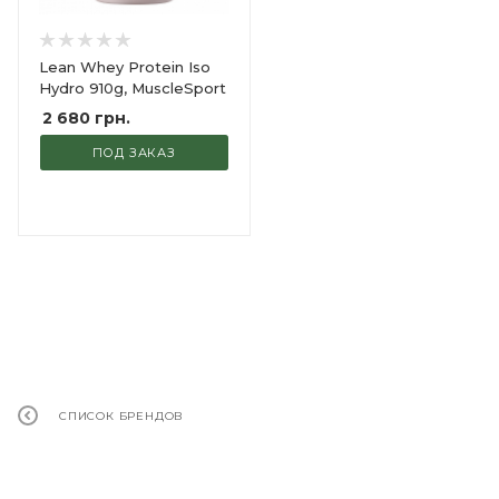
Lean Whey Protein Iso
Hydro 910g, MuscleSport
2 680
грн.
ПОД ЗАКАЗ
СПИСОК БРЕНДОВ