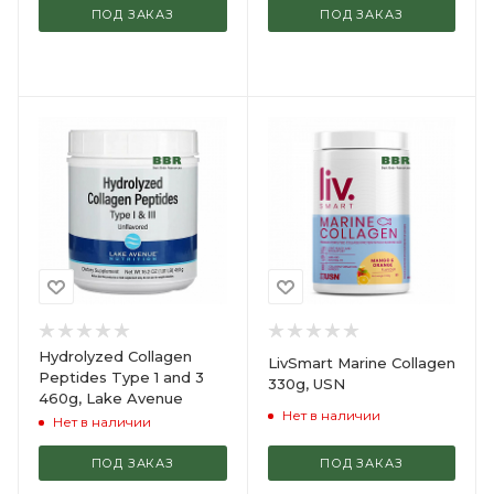
ПОД ЗАКАЗ
ПОД ЗАКАЗ
Hydrolyzed Collagen
LivSmart Marine Collagen
Peptides Type 1 and 3
330g, USN
460g, Lake Avenue
Нет в наличии
Нет в наличии
ПОД ЗАКАЗ
ПОД ЗАКАЗ