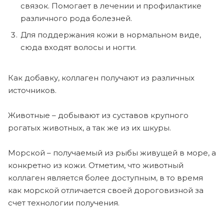
связок. Помогает в лечении и профилактике
различного рода болезней.
Для поддержания кожи в нормальном виде,
сюда входят волосы и ногти.
Как добавку, коллаген получают из различных
источников.
Животные – добывают из суставов крупного
рогатых животных, а так же из их шкуры.
Морской – получаемый из рыбы живущей в море, а
конкретно из кожи. Отметим, что животный
коллаген является более доступным, в то время
как морской отличается своей дороговизной за
счет технологии получения.