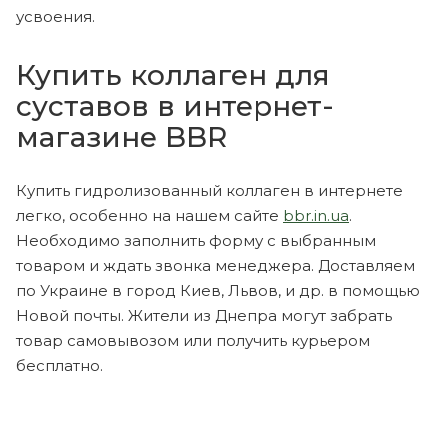
усвоения.
Купить коллаген для
суставов в интернет-
магазине BBR
Купить гидролизованный коллаген в интернете
легко, особенно на нашем сайте
bbr.in.ua
.
Необходимо заполнить форму с выбранным
товаром и ждать звонка менеджера. Доставляем
по Украине в город Киев, Львов, и др. в помощью
Новой почты. Жители из Днепра могут забрать
товар самовывозом или получить курьером
бесплатно.