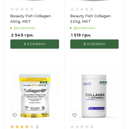
Beauty Fish Collagen
Beauty Fish Collagen
450g, MST
225g, MST
Достаточно
Достаточно
2 549
грн.
1 519
грн.
В КОРЗИНУ
В КОРЗИНУ
2