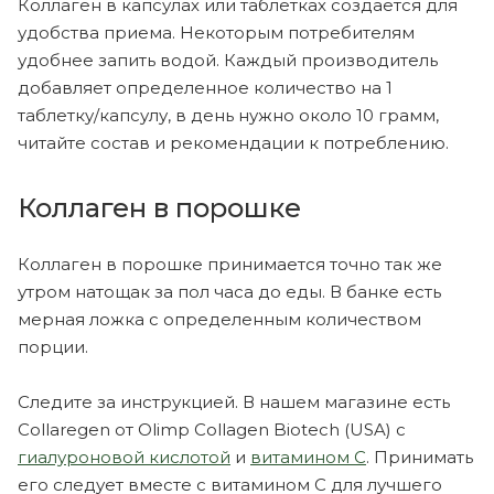
Коллаген в капсулах или таблетках создается для
удобства приема. Некоторым потребителям
удобнее запить водой. Каждый производитель
добавляет определенное количество на 1
таблетку/капсулу, в день нужно около 10 грамм,
читайте состав и рекомендации к потреблению.
Коллаген в порошке
Коллаген в порошке принимается точно так же
утром натощак за пол часа до еды. В банке есть
мерная ложка с определенным количеством
порции.
Следите за инструкцией. В нашем магазине есть
Collaregen от Olimp Collagen Biotech (USA) с
гиалуроновой кислотой
и
витамином С
. Принимать
его следует вместе с витамином С для лучшего