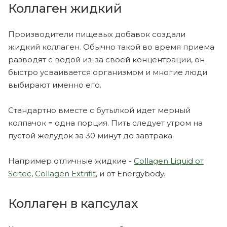
Коллаген жидкий
Производители пищевых добавок создали
жидкий коллаген. Обычно такой во время приема
разводят с водой из-за своей концентрации, он
быстро усваивается организмом и многие люди
выбирают именно его.
Стандартно вместе с бутылкой идет мерный
колпачок = одна порция. Пить следует утром на
пустой желудок за 30 минут до завтрака.
Например отличные жидкие -
Collagen Liquid от
Scitec
,
Collagen Extrifit
, и от Energybody.
Коллаген в капсулах