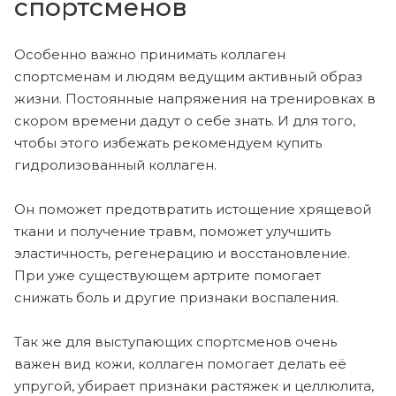
спортсменов
Особенно важно принимать коллаген
спортсменам и людям ведущим активный образ
жизни. Постоянные напряжения на тренировках в
скором времени дадут о себе знать. И для того,
чтобы этого избежать рекомендуем купить
гидролизованный коллаген.
Он поможет предотвратить истощение хрящевой
ткани и получение травм, поможет улучшить
эластичность, регенерацию и восстановление.
При уже существующем артрите помогает
снижать боль и другие признаки воспаления.
Так же для выступающих спортсменов очень
важен вид кожи, коллаген помогает делать её
упругой, убирает признаки растяжек и целлюлита,