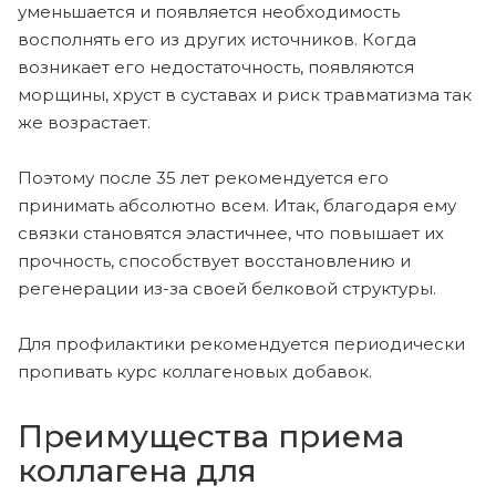
уменьшается и появляется необходимость
восполнять его из других источников. Когда
возникает его недостаточность, появляются
морщины, хруст в суставах и риск травматизма так
же возрастает.
Поэтому после 35 лет рекомендуется его
принимать абсолютно всем. Итак, благодаря ему
связки становятся эластичнее, что повышает их
прочность, способствует восстановлению и
регенерации из-за своей белковой структуры.
Для профилактики рекомендуется периодически
пропивать курс коллагеновых добавок.
Преимущества приема
коллагена для