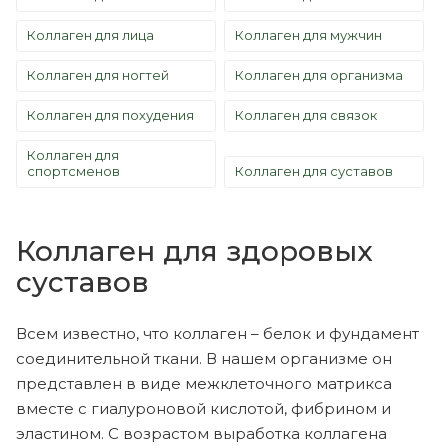
Коллаген для лица
Коллаген для мужчин
Коллаген для ногтей
Коллаген для организма
Коллаген для похудения
Коллаген для связок
Коллаген для
спортсменов
Коллаген для суставов
Коллаген для здоровых
суставов
Всем известно, что коллаген – белок и фундамент
соединительной ткани. В нашем организме он
представлен в виде межклеточного матрикса
вместе с гиалуроновой кислотой, фибрином и
эластином. С возрастом выработка коллагена