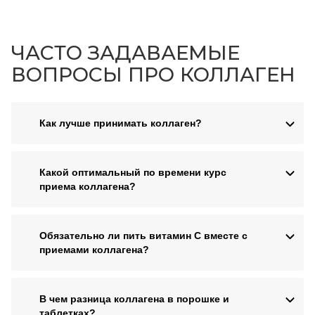
ЧАСТО ЗАДАВАЕМЫЕ
ВОПРОСЫ ПРО КОЛЛАГЕН
Как лучше принимать коллаген?
Какой оптимальный по времени курс
приема коллагена?
Обязательно ли пить витамин C вместе с
приемами коллагена?
В чем разница коллагена в порошке и
таблетках?