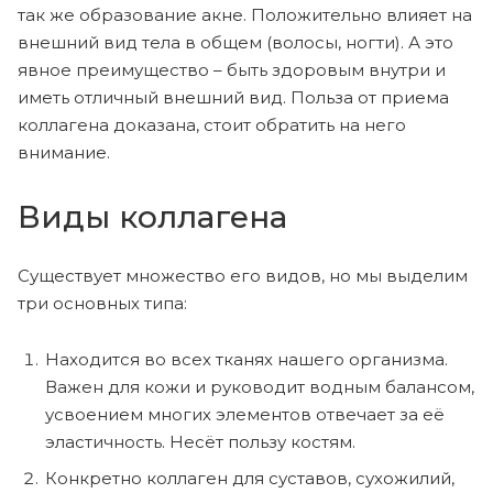
так же образование акне. Положительно влияет на
внешний вид тела в общем (волосы, ногти). А это
явное преимущество – быть здоровым внутри и
иметь отличный внешний вид. Польза от приема
коллагена доказана, стоит обратить на него
внимание.
Виды коллагена
Существует множество его видов, но мы выделим
три основных типа:
Находится во всех тканях нашего организма.
Важен для кожи и руководит водным балансом,
усвоением многих элементов отвечает за её
эластичность. Несёт пользу костям.
Конкретно коллаген для суставов, сухожилий,