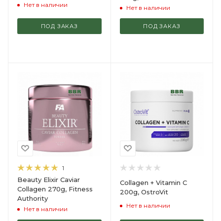
Нет в наличии
Нет в наличии
ПОД ЗАКАЗ
ПОД ЗАКАЗ
1
Beauty Elixir Caviar
Collagen + Vitamin C
Collagen 270g, Fitness
200g, OstroVit
Authority
Нет в наличии
Нет в наличии