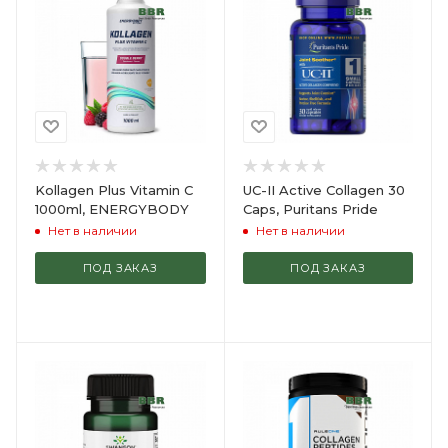
Kollagen Plus Vitamin C
UC-II Active Collagen 30
1000ml, ENERGYBODY
Caps, Puritans Pride
Нет в наличии
Нет в наличии
ПОД ЗАКАЗ
ПОД ЗАКАЗ