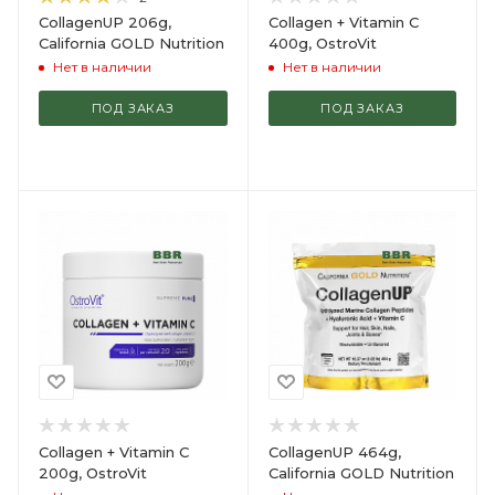
CollagenUP 206g,
Collagen + Vitamin C
California GOLD Nutrition
400g, OstroVit
Нет в наличии
Нет в наличии
ПОД ЗАКАЗ
ПОД ЗАКАЗ
Collagen + Vitamin C
CollagenUP 464g,
200g, OstroVit
California GOLD Nutrition