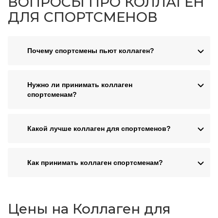
ВОПРОСЫ ПРО КОЛЛАГЕН
ДЛЯ СПОРТСМЕНОВ
Почему спортсмены пьют коллаген?
Нужно ли принимать коллаген
спортсменам?
Какой лучше коллаген для спортсменов?
Как принимать коллаген спортсменам?
Цены на Коллаген для