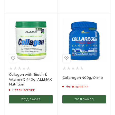
Collagen with Biotin &
Collaregen 400g, Olimp
Vitamin C 440g, ALLMAX
Nutrition
Нет в наличии
Нет в наличии
ПОД ЗАКАЗ
ПОД ЗАКАЗ