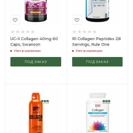
UC-II Collagen 40mg 60
R1 Collagen Peptides 28
Caps, Swanson
Servings, Rule One
Нет в наличии
Нет в наличии
ПОД ЗАКАЗ
ПОД ЗАКАЗ