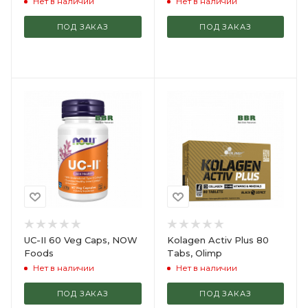
Нет в наличии
Нет в наличии
ПОД ЗАКАЗ
ПОД ЗАКАЗ
UC-II 60 Veg Caps, NOW
Kolagen Activ Plus 80
Foods
Tabs, Olimp
Нет в наличии
Нет в наличии
ПОД ЗАКАЗ
ПОД ЗАКАЗ