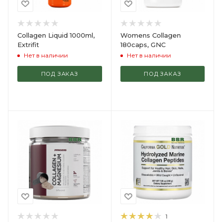
Collagen Liquid 1000ml,
Womens Collagen
Extrifit
180caps, GNC
Нет в наличии
Нет в наличии
ПОД ЗАКАЗ
ПОД ЗАКАЗ
1