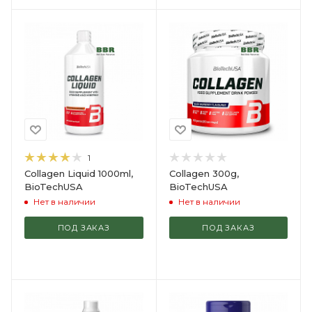
1
Collagen Liquid 1000ml,
Collagen 300g,
BioTechUSA
BioTechUSA
Нет в наличии
Нет в наличии
ПОД ЗАКАЗ
ПОД ЗАКАЗ