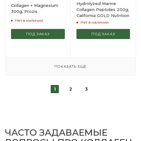
Hydrolyzed Marine
Collagen + Magnesium
Collagen Peptides 200g,
300g, Prozis
California GOLD Nutrition
Нет в наличии
Нет в наличии
ПОД ЗАКАЗ
ПОД ЗАКАЗ
ПОКАЗАТЬ ЕЩЕ
1
2
3
ЧАСТО ЗАДАВАЕМЫЕ