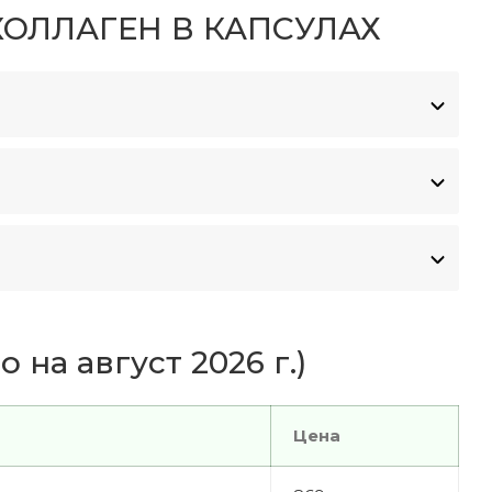
ОЛЛАГЕН В КАПСУЛАХ
 на август 2026 г.)
Цена