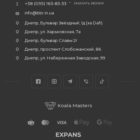
+38 (095) 163-83-33
ЗАКАЗАТЬ ЗВОНОК
info@bbr.in.ua
Днепр, Бульвар Звёздный, 1д (за Dafi)
Днепр, ул. Харьковская, 7а
Днепр, бульвар Славы 2г
Днепр, проспект Слобожанский, 86
Днепр, ул. Набережная Заводская, 99
Koala Masters