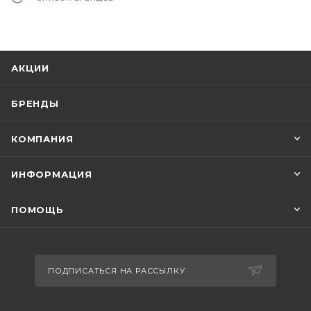
АКЦИИ
БРЕНДЫ
КОМПАНИЯ
ИНФОРМАЦИЯ
ПОМОЩЬ
ПОДПИСАТЬСЯ НА РАССЫЛКУ