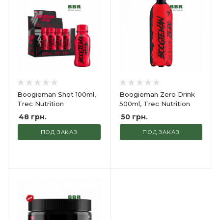
Boogieman Shot 100ml,
Boogieman Zero Drink
Trec Nutrition
500ml, Trec Nutrition
48
грн.
50
грн.
ПОД ЗАКАЗ
ПОД ЗАКАЗ