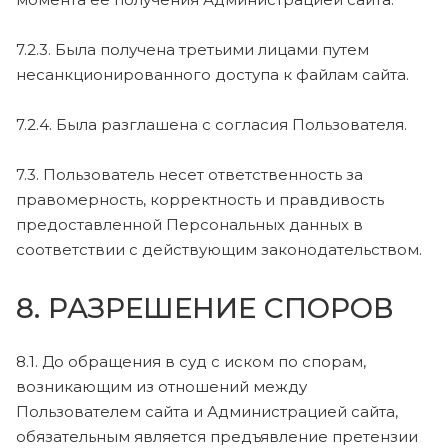
7.2.3. Была получена третьими лицами путем
несанкционированного доступа к файлам сайта.
7.2.4. Была разглашена с согласия Пользователя.
7.3. Пользователь несет ответственность за
правомерность, корректность и правдивость
предоставленной Персональных данных в
соответствии с действующим законодательством.
8. РАЗРЕШЕНИЕ СПОРОВ
8.1. До обращения в суд с иском по спорам,
возникающим из отношений между
Пользователем сайта и Администрацией сайта,
обязательным является предъявление претензии