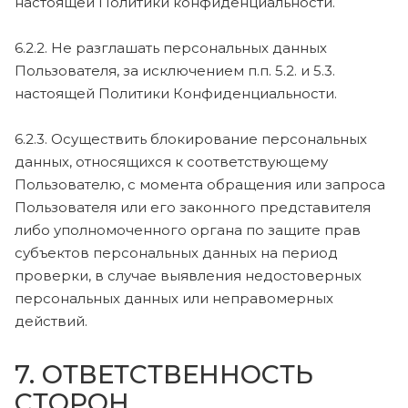
настоящей Политики конфиденциальности.
6.2.2. Не разглашать персональных данных
Пользователя, за исключением п.п. 5.2. и 5.3.
настоящей Политики Конфиденциальности.
6.2.3. Осуществить блокирование персональных
данных, относящихся к соответствующему
Пользователю, с момента обращения или запроса
Пользователя или его законного представителя
либо уполномоченного органа по защите прав
субъектов персональных данных на период
проверки, в случае выявления недостоверных
персональных данных или неправомерных
действий.
7. ОТВЕТСТВЕННОСТЬ
СТОРОН