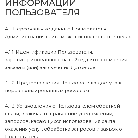
ИНФОРМАЦИИ
ПОЛЬЗОВАТЕЛЯ
4.1. Персональные данные Пользователя
Администрация сайта может использовать в целях:
4.1.1. Идентификации Пользователя,
зарегистрированного на сайте, для оформления
заказа и (или) заключения Договора.
4.1.2. Предоставления Пользователю доступа к
персонализированным ресурсам
4.1.3. Установления с Пользователем обратной
связи, включая направление уведомлений,
запросов, касающихся использования сайта,
оказания услуг, обработка запросов и заявок от
Пользователя.