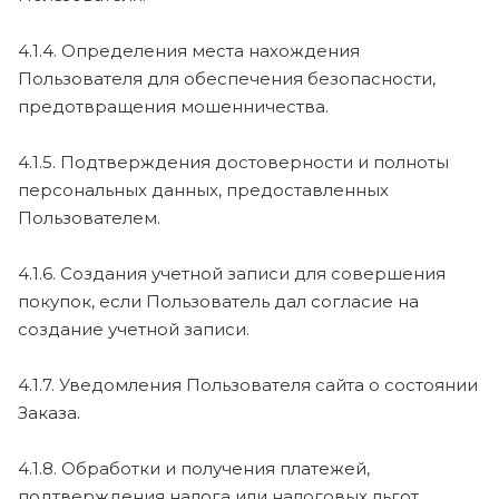
4.1.4. Определения места нахождения
Пользователя для обеспечения безопасности,
предотвращения мошенничества.
4.1.5. Подтверждения достоверности и полноты
персональных данных, предоставленных
Пользователем.
4.1.6. Создания учетной записи для совершения
покупок, если Пользователь дал согласие на
создание учетной записи.
4.1.7. Уведомления Пользователя сайта о состоянии
Заказа.
4.1.8. Обработки и получения платежей,
подтверждения налога или налоговых льгот,