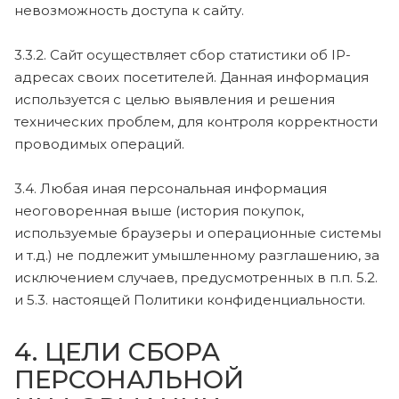
невозможность доступа к сайту.
3.3.2. Сайт осуществляет сбор статистики об IP-
адресах своих посетителей. Данная информация
используется с целью выявления и решения
технических проблем, для контроля корректности
проводимых операций.
3.4. Любая иная персональная информация
неоговоренная выше (история покупок,
используемые браузеры и операционные системы
и т.д.) не подлежит умышленному разглашению, за
исключением случаев, предусмотренных в п.п. 5.2.
и 5.3. настоящей Политики конфиденциальности.
4. ЦЕЛИ СБОРА
ПЕРСОНАЛЬНОЙ