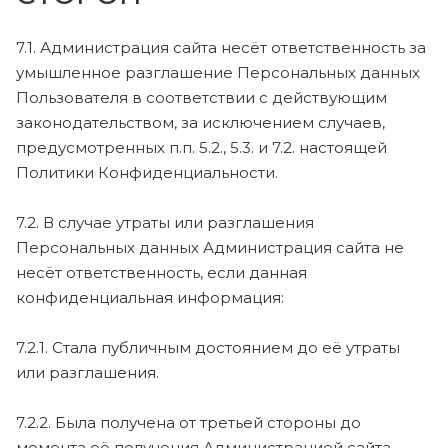
7.1. Администрация сайта несёт ответственность за
умышленное разглашение Персональных данных
Пользователя в соответствии с действующим
законодательством, за исключением случаев,
предусмотренных п.п. 5.2., 5.3. и 7.2. настоящей
Политики Конфиденциальности.
7.2. В случае утраты или разглашения
Персональных данных Администрация сайта не
несёт ответственность, если данная
конфиденциальная информация:
7.2.1. Стала публичным достоянием до её утраты
или разглашения.
7.2.2. Была получена от третьей стороны до
момента её получения Администрацией сайта.