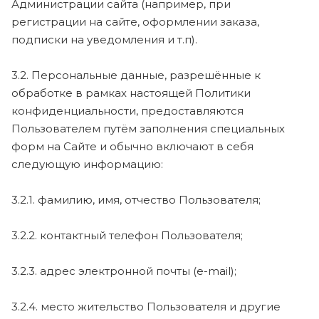
Администрации сайта (например, при
регистрации на сайте, оформлении заказа,
подписки на уведомления и т.п).
3.2. Персональные данные, разрешённые к
обработке в рамках настоящей Политики
конфиденциальности, предоставляются
Пользователем путём заполнения специальных
форм на Сайте и обычно включают в себя
следующую информацию:
3.2.1. фамилию, имя, отчество Пользователя;
3.2.2. контактный телефон Пользователя;
3.2.3. адрес электронной почты (e-mail);
3.2.4. место жительство Пользователя и другие