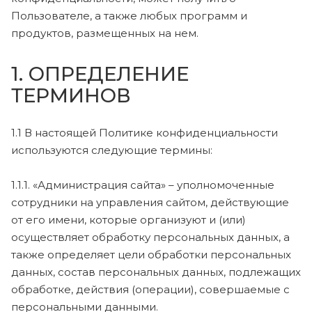
Пользователе, а также любых программ и
продуктов, размещенных на нем.
1. ОПРЕДЕЛЕНИЕ
ТЕРМИНОВ
1.1 В настоящей Политике конфиденциальности
используются следующие термины:
1.1.1. «Администрация сайта» – уполномоченные
сотрудники на управления сайтом, действующие
от его имени, которые организуют и (или)
осуществляет обработку персональных данных, а
также определяет цели обработки персональных
данных, состав персональных данных, подлежащих
обработке, действия (операции), совершаемые с
персональными данными.