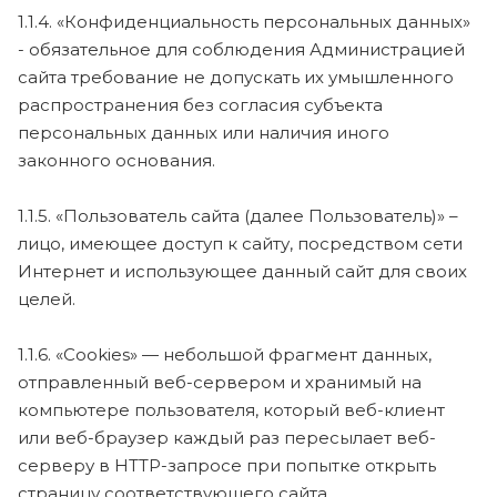
1.1.4. «Конфиденциальность персональных данных»
- обязательное для соблюдения Администрацией
сайта требование не допускать их умышленного
распространения без согласия субъекта
персональных данных или наличия иного
законного основания.
1.1.5. «Пользователь сайта (далее Пользователь)» –
лицо, имеющее доступ к сайту, посредством сети
Интернет и использующее данный сайт для своих
целей.
1.1.6. «Cookies» — небольшой фрагмент данных,
отправленный веб-сервером и хранимый на
компьютере пользователя, который веб-клиент
или веб-браузер каждый раз пересылает веб-
серверу в HTTP-запросе при попытке открыть
страницу соответствующего сайта.