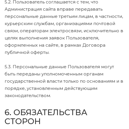
5.2. Пользователь соглашается с тем, что
Администрация сайта вправе передавать
персональные данные третьим лицам, в частности,
курьерским службам, организациями почтовой
связи, операторам электросвязи, исключительно в
целях выполнения заявок Пользователя,
оформленных на сайте, в рамках Договора
публичной оферты.
5.3. Персональные данные Пользователя могут
быть переданы уполномоченным органам
государственной власти только по основаниям и в
порядке, установленным действующим
законодательством.
6. ОБЯЗАТЕЛЬСТВА
СТОРОН