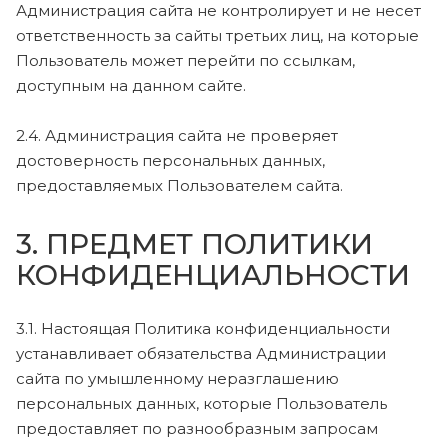
Администрация сайта не контролирует и не несет
ответственность за сайты третьих лиц, на которые
Пользователь может перейти по ссылкам,
доступным на данном сайте.
2.4. Администрация сайта не проверяет
достоверность персональных данных,
предоставляемых Пользователем сайта.
3. ПРЕДМЕТ ПОЛИТИКИ
КОНФИДЕНЦИАЛЬНОСТИ
3.1. Настоящая Политика конфиденциальности
устанавливает обязательства Администрации
сайта по умышленному неразглашению
персональных данных, которые Пользователь
предоставляет по разнообразным запросам