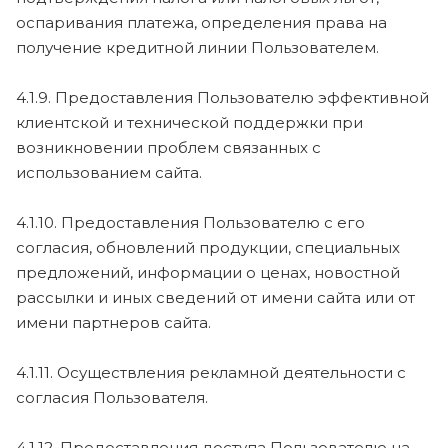
оспаривания платежа, определения права на
получение кредитной линии Пользователем.
4.1.9. Предоставления Пользователю эффективной
клиентской и технической поддержки при
возникновении проблем связанных с
использованием сайта.
4.1.10. Предоставления Пользователю с его
согласия, обновлений продукции, специальных
предложений, информации о ценах, новостной
рассылки и иных сведений от имени сайта или от
имени партнеров сайта.
4.1.11. Осуществления рекламной деятельности с
согласия Пользователя.
4.1.12. Предоставления доступа Пользователю на