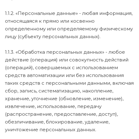
1.1.2. «Персональные данные» - любая информация,
относящаяся к прямо или косвенно
определенному или определяемому физическому
лицу (субъекту персональных данных).
1.1.3. «Обработка персональных данных» - любое
действие (операция) или совокупность действий
(операций), совершаемых с использованием
средств автоматизации или без использования
таких средств с персональными данными, включая
сбор, запись, систематизацию, накопление,
хранение, уточнение (обновление, изменение),
извлечение, использование, передачу
(распространение, предоставление, доступ),
обезличивание, блокирование, удаление,
уничтожение персональных данных.