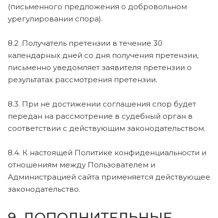
(письменного предложения о добровольном
урегулировании спора).
8.2 .Получатель претензии в течение 30
календарных дней со дня получения претензии,
письменно уведомляет заявителя претензии о
результатах рассмотрения претензии.
8.3. При не достижении соглашения спор будет
передан на рассмотрение в судебный орган в
соответствии с действующим законодательством.
8.4. К настоящей Политике конфиденциальности и
отношениям между Пользователем и
Администрацией сайта применяется действующее
законодательство.
9. ДОПОЛНИТЕЛЬНЫЕ