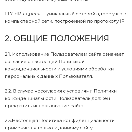
1.1.7. «IP-адрес» — уникальный сетевой адрес узла в
компьютерной сети, построенной по протоколу IP.
2. ОБЩИЕ ПОЛОЖЕНИЯ
2.1. Использование Пользователем сайта означает
согласие с настоящей Политикой
конфиденциальности и условиями обработки
персональных данных Пользователя.
2.2. В случае несогласия с условиями Политики
конфиденциальности Пользователь должен
прекратить использование сайта.
2.3.Настоящая Политика конфиденциальности
применяется только к данному сайту.