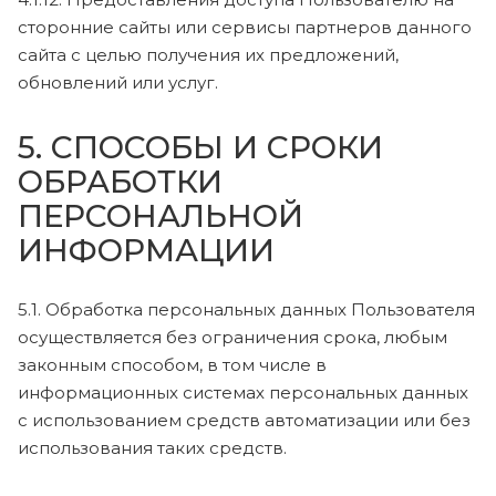
сторонние сайты или сервисы партнеров данного
сайта с целью получения их предложений,
обновлений или услуг.
5. СПОСОБЫ И СРОКИ
ОБРАБОТКИ
ПЕРСОНАЛЬНОЙ
ИНФОРМАЦИИ
5.1. Обработка персональных данных Пользователя
осуществляется без ограничения срока, любым
законным способом, в том числе в
информационных системах персональных данных
с использованием средств автоматизации или без
использования таких средств.