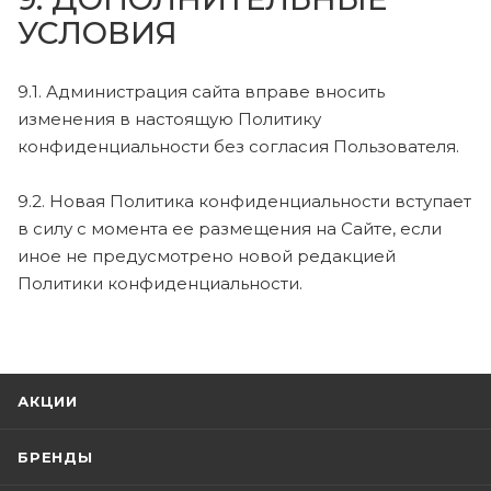
УСЛОВИЯ
9.1. Администрация сайта вправе вносить
изменения в настоящую Политику
конфиденциальности без согласия Пользователя.
9.2. Новая Политика конфиденциальности вступает
в силу с момента ее размещения на Сайте, если
иное не предусмотрено новой редакцией
Политики конфиденциальности.
АКЦИИ
БРЕНДЫ