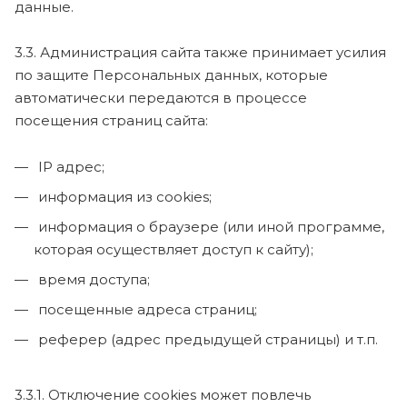
данные.
3.3. Администрация сайта также принимает усилия
по защите Персональных данных, которые
автоматически передаются в процессе
посещения страниц сайта:
IP адрес;
информация из cookies;
информация о браузере (или иной программе,
которая осуществляет доступ к сайту);
время доступа;
посещенные адреса страниц;
реферер (адрес предыдущей страницы) и т.п.
3.3.1. Отключение cookies может повлечь