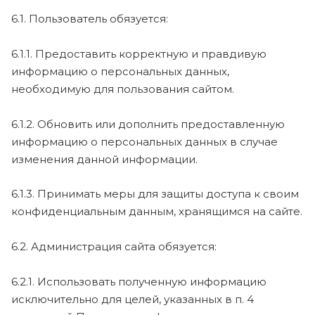
6.1. Пользователь обязуется:
6.1.1. Предоставить корректную и правдивую
информацию о персональных данных,
необходимую для пользования сайтом.
6.1.2. Обновить или дополнить предоставленную
информацию о персональных данных в случае
изменения данной информации.
6.1.3. Принимать меры для защиты доступа к своим
конфиденциальным данным, хранящимся на сайте.
6.2. Администрация сайта обязуется:
6.2.1. Использовать полученную информацию
исключительно для целей, указанных в п. 4