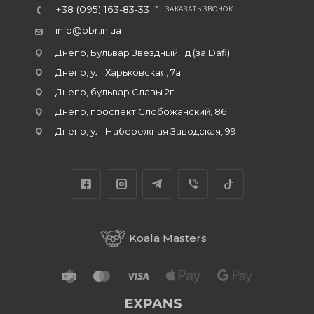
+38 (095) 163-83-33
ЗАКАЗАТЬ ЗВОНОК
info@bbr.in.ua
Днепр, Бульвар Звёздный, 1д (за Dafi)
Днепр, ул. Харьковская, 7а
Днепр, бульвар Славы 2г
Днепр, проспект Слобожанский, 86
Днепр, ул. Набережная Заводская, 99
Koala Masters