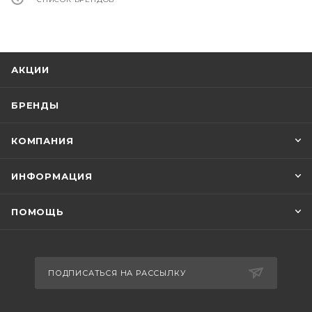
АКЦИИ
БРЕНДЫ
КОМПАНИЯ
ИНФОРМАЦИЯ
ПОМОЩЬ
ПОДПИСАТЬСЯ НА РАССЫЛКУ