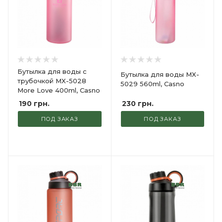
Бутылка для воды с
Бутылка для воды MX-
трубочкой MX-5028
5029 560ml, Casno
More Love 400ml, Casno
230
грн.
190
грн.
ПОД ЗАКАЗ
ПОД ЗАКАЗ