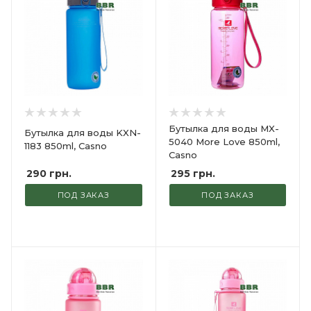
Бутылка для воды MX-
Бутылка для воды KXN-
5040 More Love 850ml,
1183 850ml, Casno
Casno
290
грн.
295
грн.
ПОД ЗАКАЗ
ПОД ЗАКАЗ