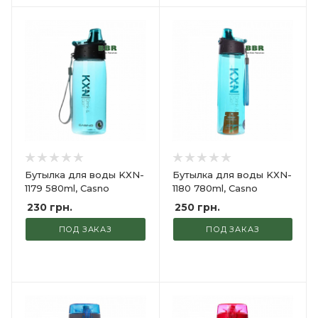
Бутылка для воды KXN-
Бутылка для воды KXN-
1179 580ml, Casno
1180 780ml, Casno
230
грн.
250
грн.
ПОД ЗАКАЗ
ПОД ЗАКАЗ