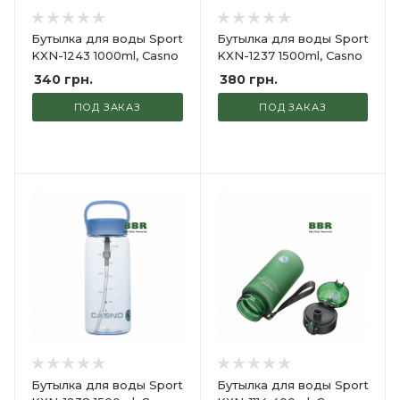
Бутылка для воды Sport
Бутылка для воды Sport
KXN-1243 1000ml, Casno
KXN-1237 1500ml, Casno
340
грн.
380
грн.
ПОД ЗАКАЗ
ПОД ЗАКАЗ
Бутылка для воды Sport
Бутылка для воды Sport