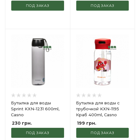
ПОД ЗАКАЗ
ПОД ЗАКАЗ
Бутылка для воды
Бутылка для воды с
Sprint KXN-1231 600ml,
трубочкой KXN-1195
Casno
Краб 400ml, Casno
230
грн.
199
грн.
ПОД ЗАКАЗ
ПОД ЗАКАЗ