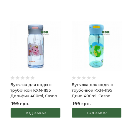
Бутылка для воды с
Бутылка для воды с
трубочкой KXN-1195
трубочкой KXN-1195
Дельфин 400ml, Casno
Дино 400ml, Casno
199
грн.
199
грн.
ПОД ЗАКАЗ
ПОД ЗАКАЗ