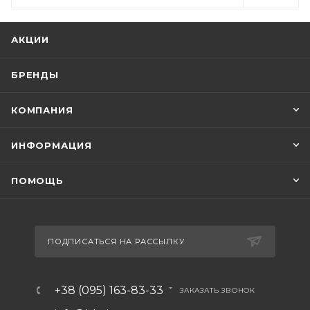
АКЦИИ
БРЕНДЫ
КОМПАНИЯ
ИНФОРМАЦИЯ
ПОМОЩЬ
ПОДПИСАТЬСЯ НА РАССЫЛКУ
+38 (095) 163-83-33
ЗАКАЗАТЬ ЗВОНОК