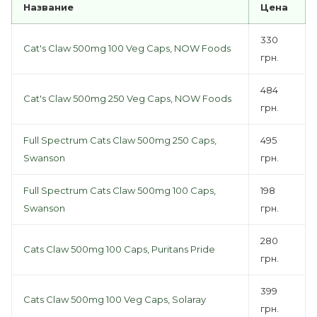
Название
Цена
330
Cat's Claw 500mg 100 Veg Caps, NOW Foods
грн.
484
Cat's Claw 500mg 250 Veg Caps, NOW Foods
грн.
Full Spectrum Cats Claw 500mg 250 Caps,
495
Swanson
грн.
Full Spectrum Cats Claw 500mg 100 Caps,
198
Swanson
грн.
280
Cats Claw 500mg 100 Caps, Puritans Pride
грн.
399
Cats Claw 500mg 100 Veg Caps, Solaray
грн.