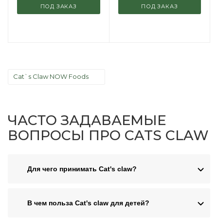
ПОД ЗАКАЗ
ПОД ЗАКАЗ
Cat`s Claw NOW Foods
ЧАСТО ЗАДАВАЕМЫЕ
ВОПРОСЫ ПРО CATS CLAW
Для чего принимать Cat's claw?
В чем польза Cat's claw для детей?