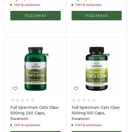
Нет в наличии
Нет в наличии
ПОД ЗАКАЗ
ПОД ЗАКАЗ
Full Spectrum Cats Claw
Full Spectrum Cats Claw
500mg 250 Caps,
500mg 100 Caps,
Swanson
Swanson
Нет в наличии
Нет в наличии