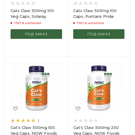
Cats Claw 500mg 100
Cats Claw 500mg 100
Veg Caps, Solaray
Caps, Puritans Pride
Нет в наличии
Нет в наличии
ПОД ЗАКАЗ
ПОД ЗАКАЗ
1
Cat's Claw 500mg 100
Cat's Claw 500mg 250
Veg Caps, NOW Foods
Veg Caps, NOW Foods