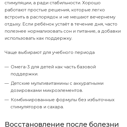
стимуляции, а ради стабильности. Хорошо
работают простые решения, которые легко
встроить в распорядок и не мешают вечернему
отдыху. Если ребёнок устаёт в течение дня, часто
полезнее нормализовать сон и питание, а добавки
использовать как поддержку.
Чаще выбирают для учебного периода
Омега-3 для детей как часть базовой
поддержки.
Детские мультивитамины с аккуратными
дозировками микроэлементов.
Комбинированные формулы без избыточных
стимуляторов и сахара.
Восстановление после болезни