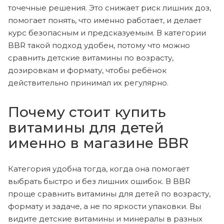
точечные решения. Это снижает риск лишних доз,
помогает понять, что именно работает, и делает
курс безопасным и предсказуемым. В категории
BBR такой подход удобен, потому что можно
сравнить детские витамины по возрасту,
дозировкам и формату, чтобы ребёнок
действительно принимал их регулярно.
Почему стоит купить
витамины для детей
именно в магазине BBR
Категория удобна тогда, когда она помогает
выбрать быстро и без лишних ошибок. В BBR
проще сравнить витамины для детей по возрасту,
формату и задаче, а не по яркости упаковки. Вы
видите детские витамины и минералы в разных