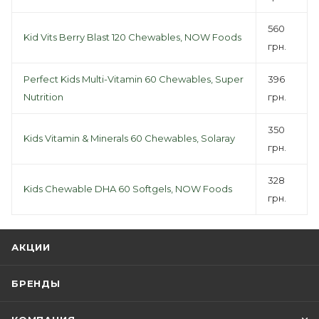
560
Kid Vits Berry Blast 120 Chewables, NOW Foods
грн.
Perfect Kids Multi-Vitamin 60 Chewables, Super
396
Nutrition
грн.
350
Kids Vitamin & Minerals 60 Chewables, Solaray
грн.
328
Kids Chewable DHA 60 Softgels, NOW Foods
грн.
АКЦИИ
БРЕНДЫ