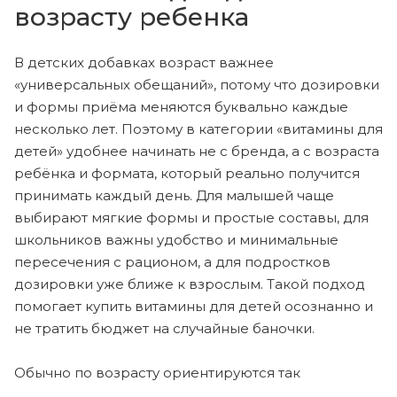
возрасту ребенка
В детских добавках возраст важнее
«универсальных обещаний», потому что дозировки
и формы приёма меняются буквально каждые
несколько лет. Поэтому в категории «витамины для
детей» удобнее начинать не с бренда, а с возраста
ребёнка и формата, который реально получится
принимать каждый день. Для малышей чаще
выбирают мягкие формы и простые составы, для
школьников важны удобство и минимальные
пересечения с рационом, а для подростков
дозировки уже ближе к взрослым. Такой подход
помогает купить витамины для детей осознанно и
не тратить бюджет на случайные баночки.
Обычно по возрасту ориентируются так