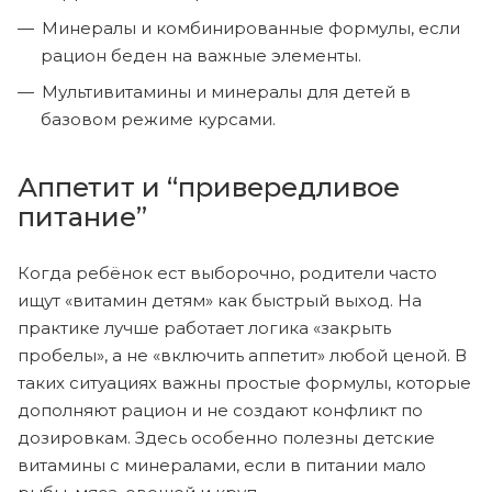
Минералы и комбинированные формулы, если
рацион беден на важные элементы.
Мультивитамины и минералы для детей в
базовом режиме курсами.
Аппетит и “привередливое
питание”
Когда ребёнок ест выборочно, родители часто
ищут «витамин детям» как быстрый выход. На
практике лучше работает логика «закрыть
пробелы», а не «включить аппетит» любой ценой. В
таких ситуациях важны простые формулы, которые
дополняют рацион и не создают конфликт по
дозировкам. Здесь особенно полезны детские
витамины с минералами, если в питании мало