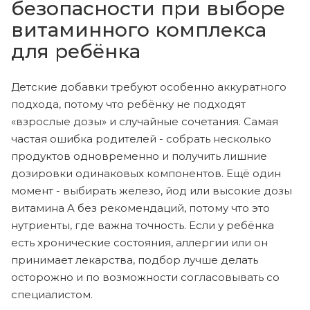
безопасности при выборе
витаминного комплекса
для ребёнка
Детские добавки требуют особенно аккуратного
подхода, потому что ребёнку не подходят
«взрослые дозы» и случайные сочетания. Самая
частая ошибка родителей - собрать несколько
продуктов одновременно и получить лишние
дозировки одинаковых компонентов. Ещё один
момент - выбирать железо, йод или высокие дозы
витамина A без рекомендаций, потому что это
нутриенты, где важна точность. Если у ребёнка
есть хронические состояния, аллергии или он
принимает лекарства, подбор лучше делать
осторожно и по возможности согласовывать со
специалистом.