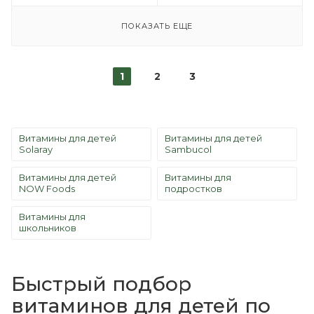
ПОКАЗАТЬ ЕЩЕ
1
2
3
Витамины для детей
Витамины для детей
Solaray
Sambucol
Витамины для детей
Витамины для
NOW Foods
подростков
Витамины для
школьников
Быстрый подбор
витаминов для детей по