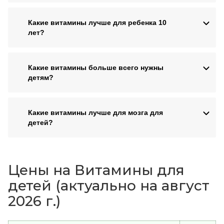
Какие витамины лучше для ребенка 10
лет?
Какие витамины больше всего нужны
детям?
Какие витамины лучше для мозга для
детей?
Цены на Витамины для
детей (актуально на август
2026 г.)