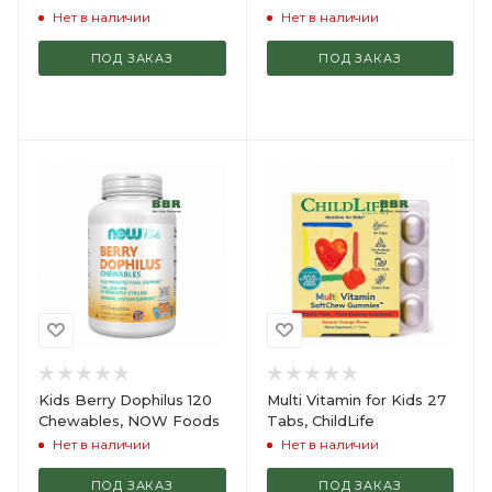
Нет в наличии
Нет в наличии
ПОД ЗАКАЗ
ПОД ЗАКАЗ
Kids Berry Dophilus 120
Multi Vitamin for Kids 27
Chewables, NOW Foods
Tabs, ChildLife
Нет в наличии
Нет в наличии
ПОД ЗАКАЗ
ПОД ЗАКАЗ