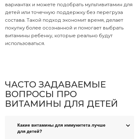
вариантах и можете подобрать мультивитамин для
детей или точечную поддержку без перегруза
состава. Такой подход экономит время, делает
покупку более осознанной и помогает выбрать
витамины ребенку, которые реально будут
использоваться.
ЧАСТО ЗАДАВАЕМЫЕ
ВОПРОСЫ ПРО
ВИТАМИНЫ ДЛЯ ДЕТЕЙ
Какие витамины для иммунитета лучше
для детей?