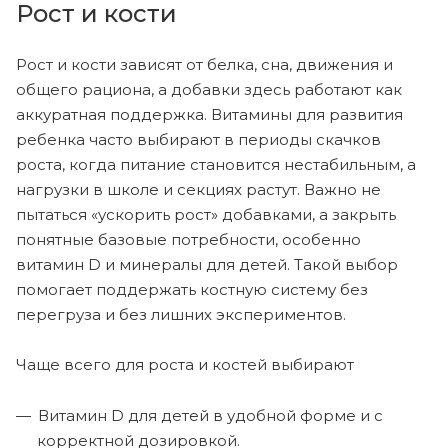
Рост и кости
Рост и кости зависят от белка, сна, движения и
общего рациона, а добавки здесь работают как
аккуратная поддержка. Витамины для развития
ребенка часто выбирают в периоды скачков
роста, когда питание становится нестабильным, а
нагрузки в школе и секциях растут. Важно не
пытаться «ускорить рост» добавками, а закрыть
понятные базовые потребности, особенно
витамин D и минералы для детей. Такой выбор
помогает поддержать костную систему без
перегруза и без лишних экспериментов.
Чаще всего для роста и костей выбирают
Витамин D для детей в удобной форме и с
корректной дозировкой.