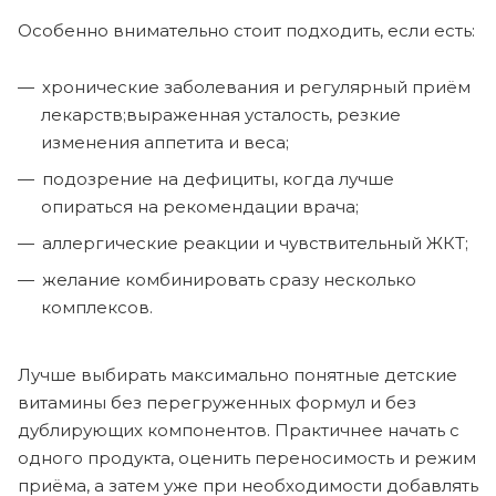
Особенно внимательно стоит подходить, если есть:
хронические заболевания и регулярный приём
лекарств;выраженная усталость, резкие
изменения аппетита и веса;
подозрение на дефициты, когда лучше
опираться на рекомендации врача;
аллергические реакции и чувствительный ЖКТ;
желание комбинировать сразу несколько
комплексов.
Лучше выбирать максимально понятные детские
витамины без перегруженных формул и без
дублирующих компонентов. Практичнее начать с
одного продукта, оценить переносимость и режим
приёма, а затем уже при необходимости добавлять