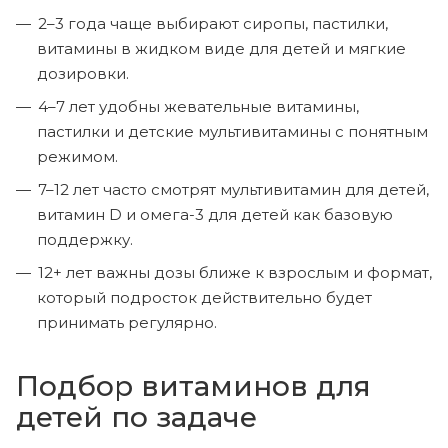
2–3 года чаще выбирают сиропы, пастилки,
витамины в жидком виде для детей и мягкие
дозировки.
4–7 лет удобны жевательные витамины,
пастилки и детские мультивитамины с понятным
режимом.
7–12 лет часто смотрят мультивитамин для детей,
витамин D и омега-3 для детей как базовую
поддержку.
12+ лет важны дозы ближе к взрослым и формат,
который подросток действительно будет
принимать регулярно.
Подбор витаминов для
детей по задаче