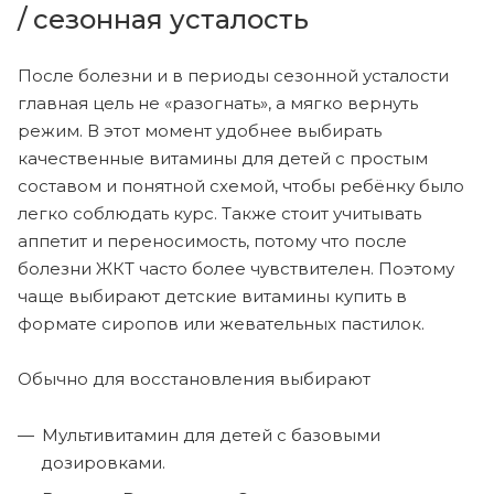
/ сезонная усталость
После болезни и в периоды сезонной усталости
главная цель не «разогнать», а мягко вернуть
режим. В этот момент удобнее выбирать
качественные витамины для детей с простым
составом и понятной схемой, чтобы ребёнку было
легко соблюдать курс. Также стоит учитывать
аппетит и переносимость, потому что после
болезни ЖКТ часто более чувствителен. Поэтому
чаще выбирают детские витамины купить в
формате сиропов или жевательных пастилок.
Обычно для восстановления выбирают
Мультивитамин для детей с базовыми
дозировками.