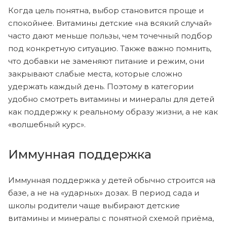
Когда цель понятна, выбор становится проще и
спокойнее. Витамины детские «на всякий случай»
часто дают меньше пользы, чем точечный подбор
под конкретную ситуацию. Также важно помнить,
что добавки не заменяют питание и режим, они
закрывают слабые места, которые сложно
удержать каждый день. Поэтому в категории
удобно смотреть витамины и минералы для детей
как поддержку к реальному образу жизни, а не как
«волшебный курс».
Иммунная поддержка
Иммунная поддержка у детей обычно строится на
базе, а не на «ударных» дозах. В период сада и
школы родители чаще выбирают детские
витамины и минералы с понятной схемой приёма,