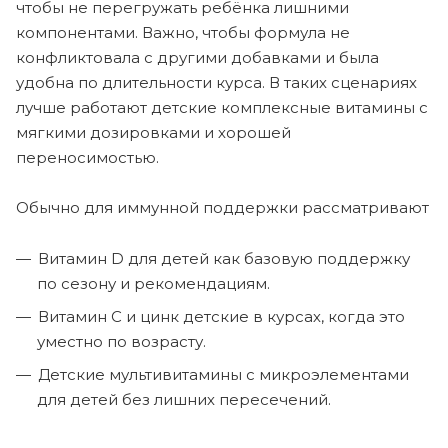
чтобы не перегружать ребёнка лишними
компонентами. Важно, чтобы формула не
конфликтовала с другими добавками и была
удобна по длительности курса. В таких сценариях
лучше работают детские комплексные витамины с
мягкими дозировками и хорошей
переносимостью.
Обычно для иммунной поддержки рассматривают
Витамин D для детей как базовую поддержку
по сезону и рекомендациям.
Витамин C и цинк детские в курсах, когда это
уместно по возрасту.
Детские мультивитамины с микроэлементами
для детей без лишних пересечений.