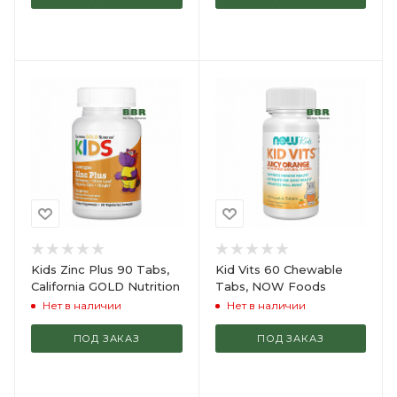
Kids Zinc Plus 90 Tabs,
Kid Vits 60 Chewable
California GOLD Nutrition
Tabs, NOW Foods
Нет в наличии
Нет в наличии
ПОД ЗАКАЗ
ПОД ЗАКАЗ