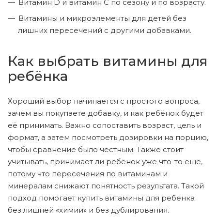
Витамин D и витамин C по сезону и по возрасту.
Витамины и микроэлементы для детей без
лишних пересечений с другими добавками.
Как выбрать витамины для
ребёнка
Хороший выбор начинается с простого вопроса,
зачем вы покупаете добавку, и как ребёнок будет
её принимать. Важно сопоставить возраст, цель и
формат, а затем посмотреть дозировки на порцию,
чтобы сравнение было честным. Также стоит
учитывать, принимает ли ребёнок уже что-то ещё,
потому что пересечения по витаминам и
минералам снижают понятность результата. Такой
подход помогает купить витамины для ребенка
без лишней «химии» и без дублирования.