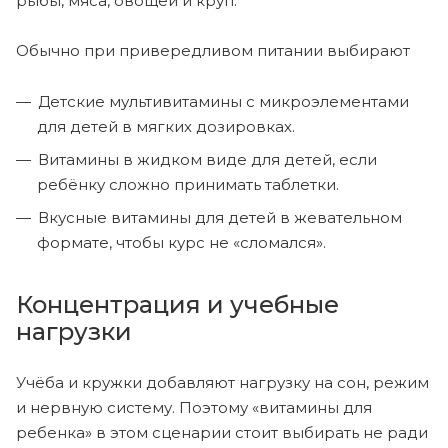
рыбы, мяса, овощей и круп.
Обычно при привередливом питании выбирают
Детские мультивитамины с микроэлементами
для детей в мягких дозировках.
Витамины в жидком виде для детей, если
ребёнку сложно принимать таблетки.
Вкусные витамины для детей в жевательном
формате, чтобы курс не «сломался».
Концентрация и учебные
нагрузки
Учёба и кружки добавляют нагрузку на сон, режим
и нервную систему. Поэтому «витамины для
ребенка» в этом сценарии стоит выбирать не ради