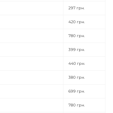
297 грн.
420 грн.
780 грн.
399 грн.
440 грн.
380 грн.
699 грн.
780 грн.