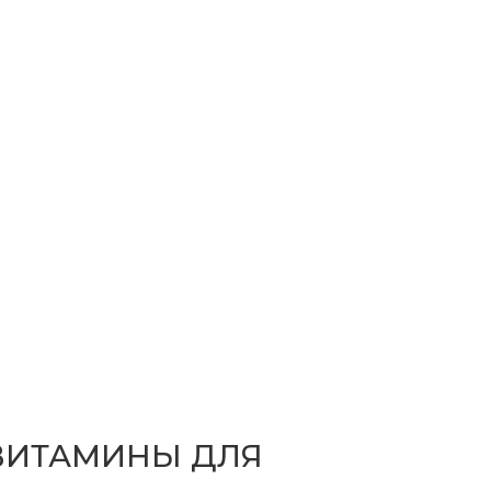
ВИТАМИНЫ ДЛЯ