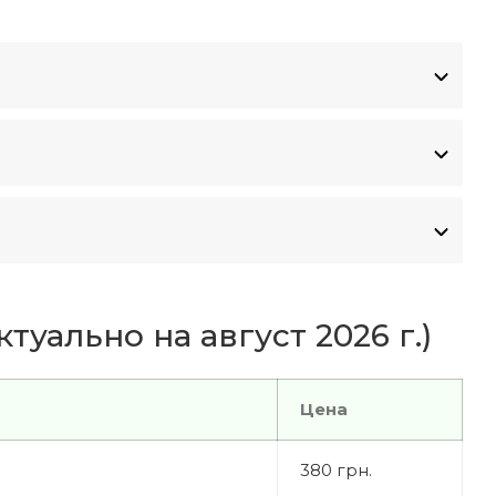
уально на август 2026 г.)
Цена
380 грн.