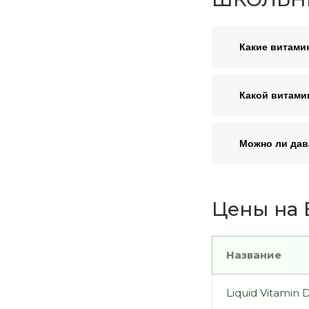
Какие витами
Какой витами
Можно ли дав
Цены на 
Название
Liquid Vitamin 