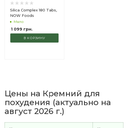
Silica Complex 180 Tabs,
NOW Foods
Мало
1 099
грн.
В КОРЗИНУ
Цены на Кремний для
похудения (актуально на
август 2026 г.)