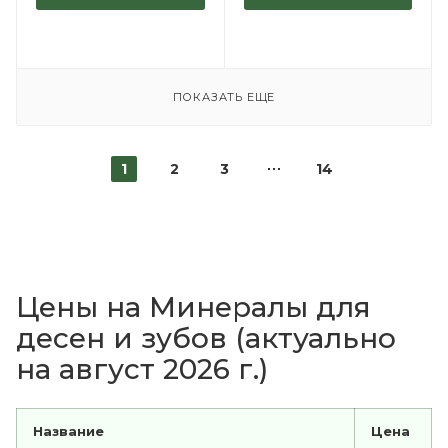
ПОКАЗАТЬ ЕЩЕ
1
2
3
14
Цены на Минералы для
десен и зубов (актуально
на август 2026 г.)
Название
Цена