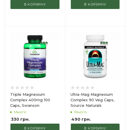
В КОРЗИНУ
В КОРЗИНУ
Triple Magnesium
Ultra-Mag Magnesium
Complex 400mg 100
Complex 90 Veg Caps,
Caps, Swanson
Source Naturals
Много
Много
330
грн.
490
грн.
В КОРЗИНУ
В КОРЗИНУ