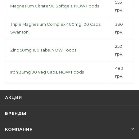
555
Magnesium Citrate 90 Softgels, NOW Foods
грн.
Triple Magnesium Complex 400mg 100 Caps,
330
Swanson
грн.
250
Zinc 50mg 100 Tabs, NOW Foods
грн.
480
Iron 36mg 90 Veg Caps, NOW Foods
грн.
АКЦИИ
БРЕНДЫ
КОМПАНИЯ