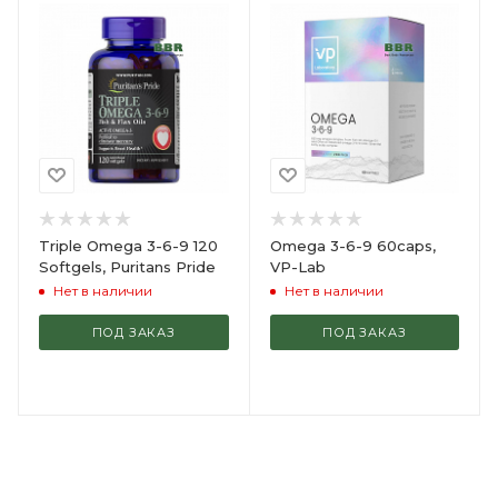
Triple Omega 3-6-9 120
Omega 3-6-9 60caps,
Softgels, Puritans Pride
VP-Lab
Нет в наличии
Нет в наличии
ПОД ЗАКАЗ
ПОД ЗАКАЗ