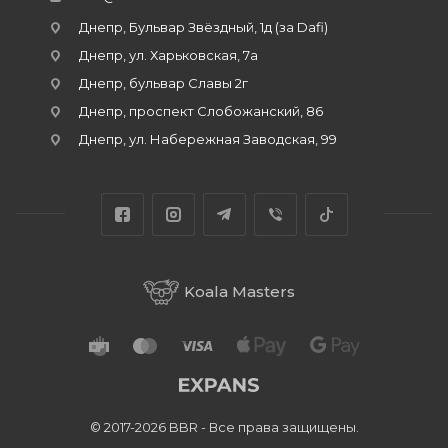
Днепр, Бульвар Звёздный, 1д (за Dafi)
Днепр, ул. Харьковская, 7а
Днепр, бульвар Славы 2г
Днепр, проспект Слобожанский, 86
Днепр, ул. Набережная Заводская, 99
Koala Masters
© 2017-2026 BBR - Все права защищены.