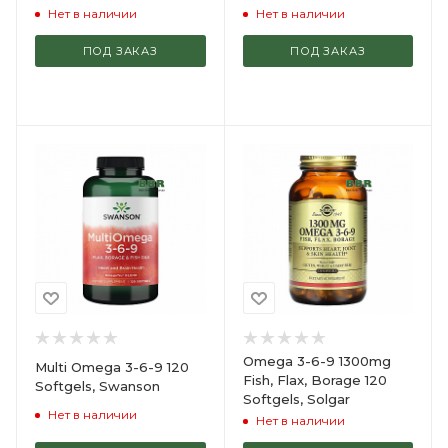
Нет в наличии
Нет в наличии
ПОД ЗАКАЗ
ПОД ЗАКАЗ
Omega 3-6-9 1300mg
Multi Omega 3-6-9 120
Fish, Flax, Borage 120
Softgels, Swanson
Softgels, Solgar
Нет в наличии
Нет в наличии