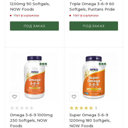
1200mg 90 Softgels,
Triple Omega 3-6-9 60
NOW Foods
Softgels, Puritans Pride
Нет в наличии
Нет в наличии
ПОД ЗАКАЗ
ПОД ЗАКАЗ
1
Omega 3-6-9 1000mg
Super Omega 3-6-9
250 Softgels, NOW
1200mg 180 Softgels,
Foods
NOW Foods