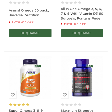
All In One Omega 3, 5, 6,
Animal Omega 30 pack,
7 & 9 With Vitamin D3 60
Universal Nutrition
Softgels, Puritans Pride
Нет в наличии
Нет в наличии
ПОД ЗАКАЗ
ПОД ЗАКАЗ
1
Super Omega 3-6-9
Maximum Strength