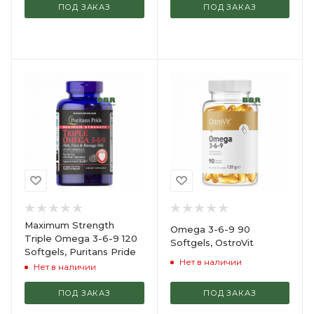
ПОД ЗАКАЗ
ПОД ЗАКАЗ
Maximum Strength
Omega 3-6-9 90
Triple Omega 3-6-9 120
Softgels, OstroVit
Softgels, Puritans Pride
Нет в наличии
Нет в наличии
ПОД ЗАКАЗ
ПОД ЗАКАЗ