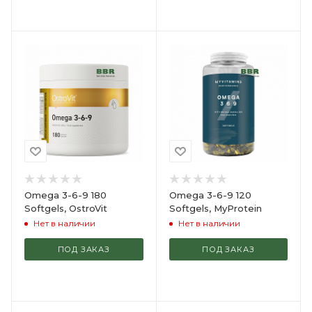
Omega 3-6-9 180
Omega 3-6-9 120
Softgels, OstroVit
Softgels, MyProtein
Нет в наличии
Нет в наличии
ПОД ЗАКАЗ
ПОД ЗАКАЗ