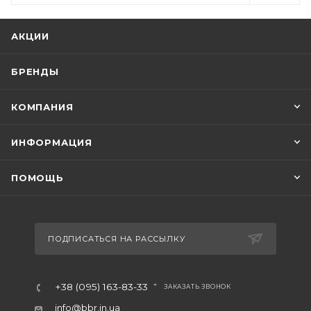
АКЦИИ
БРЕНДЫ
КОМПАНИЯ
ИНФОРМАЦИЯ
ПОМОЩЬ
ПОДПИСАТЬСЯ НА РАССЫЛКУ
+38 (095) 163-83-33
ЗАКАЗАТЬ ЗВОНОК
info@bbr.in.ua