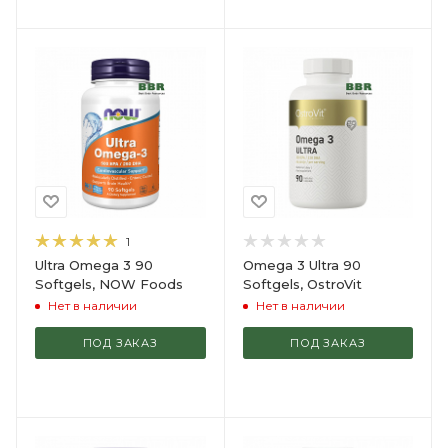
1
Ultra Omega 3 90
Omega 3 Ultra 90
Softgels, NOW Foods
Softgels, OstroVit
Нет в наличии
Нет в наличии
ПОД ЗАКАЗ
ПОД ЗАКАЗ