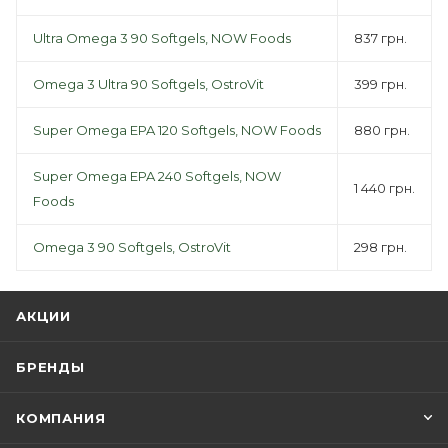
Ultra Omega 3 90 Softgels, NOW Foods
837 грн.
Omega 3 Ultra 90 Softgels, OstroVit
399 грн.
Super Omega EPA 120 Softgels, NOW Foods
880 грн.
Super Omega EPA 240 Softgels, NOW
1 440 грн.
Foods
Omega 3 90 Softgels, OstroVit
298 грн.
АКЦИИ
БРЕНДЫ
КОМПАНИЯ