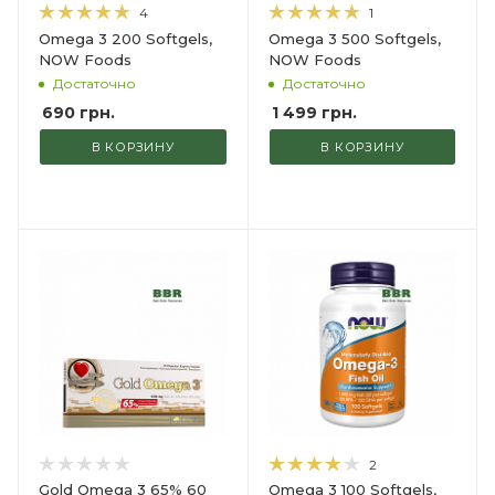
4
1
Omega 3 200 Softgels,
Omega 3 500 Softgels,
NOW Foods
NOW Foods
Достаточно
Достаточно
690
грн.
1 499
грн.
В КОРЗИНУ
В КОРЗИНУ
2
Gold Omega 3 65% 60
Omega 3 100 Softgels,