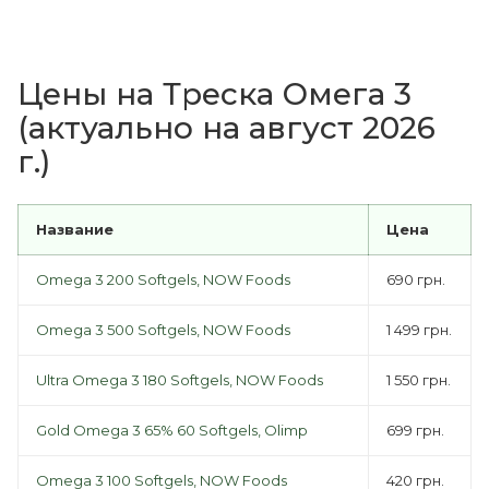
Цены на Треска Омега 3
(актуально на август 2026
г.)
Название
Цена
Omega 3 200 Softgels, NOW Foods
690 грн.
Omega 3 500 Softgels, NOW Foods
1 499 грн.
Ultra Omega 3 180 Softgels, NOW Foods
1 550 грн.
Gold Omega 3 65% 60 Softgels, Olimp
699 грн.
Omega 3 100 Softgels, NOW Foods
420 грн.