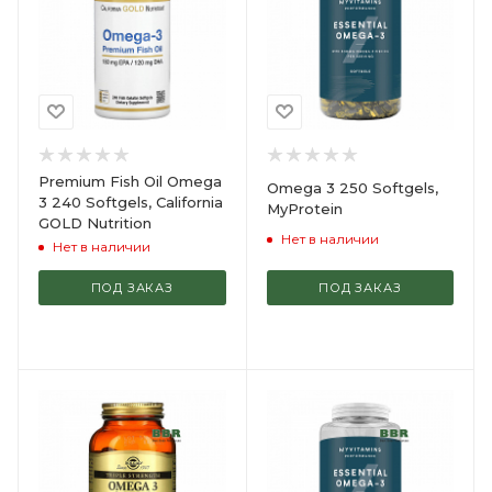
Premium Fish Oil Omega
Omega 3 250 Softgels,
3 240 Softgels, California
MyProtein
GOLD Nutrition
Нет в наличии
Нет в наличии
ПОД ЗАКАЗ
ПОД ЗАКАЗ