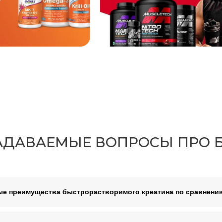
ЗАДАВАЕМЫЕ ВОПРОСЫ ПРО
ые преимущества быстрорастворимого креатина по сравнени