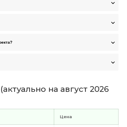
фекта?
актуально на август 2026
Цена