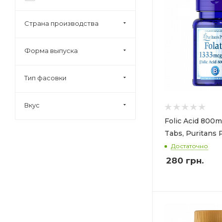
Страна производства
Форма выпуска
Тип фасовки
Вкус
Folic Acid 800
Tabs, Puritans 
Достаточно
280
грн.