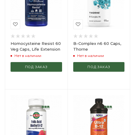
Homocysteine Resist 60
B-Complex n6 60 Caps,
Veg Caps, Life Extension
Thorne
Нет в наличии
Нет в наличии
ПОД ЗАКАЗ
ПОД ЗАКАЗ