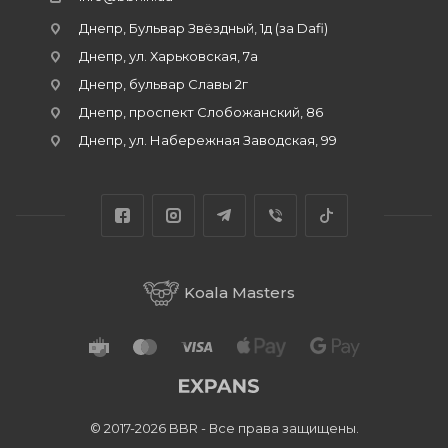
Днепр, Бульвар Звёздный, 1д (за Dafi)
Днепр, ул. Харьковская, 7а
Днепр, бульвар Славы 2г
Днепр, проспект Слобожанский, 86
Днепр, ул. Набережная Заводская, 99
Koala Masters
© 2017-2026 BBR - Все права защищены.