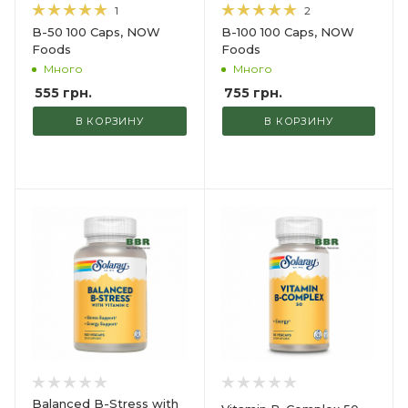
1
2
B-50 100 Caps, NOW
B-100 100 Caps, NOW
Foods
Foods
Много
Много
555
грн.
755
грн.
В КОРЗИНУ
В КОРЗИНУ
Balanced B-Stress with