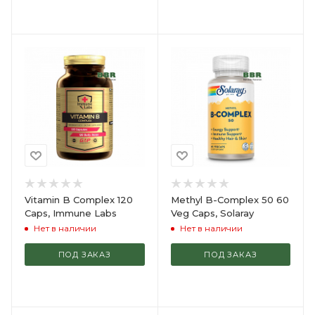
Vitamin B Complex 120
Methyl B-Complex 50 60
Caps, Immune Labs
Veg Caps, Solaray
Нет в наличии
Нет в наличии
ПОД ЗАКАЗ
ПОД ЗАКАЗ