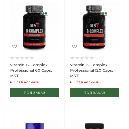
Vitamin B-Complex
Vitamin B-Complex
Professional 60 Caps,
Professional 120 Caps,
MST
MST
Нет в наличии
Нет в наличии
ПОД ЗАКАЗ
ПОД ЗАКАЗ