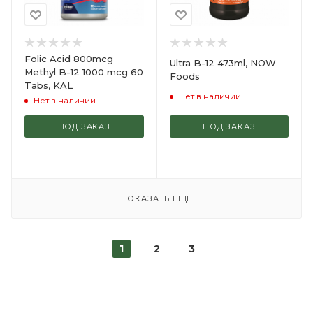
Folic Acid 800mcg
Ultra B-12 473ml, NOW
Methyl B-12 1000 mcg 60
Foods
Tabs, KAL
Нет в наличии
Нет в наличии
ПОД ЗАКАЗ
ПОД ЗАКАЗ
ПОКАЗАТЬ ЕЩЕ
1
2
3