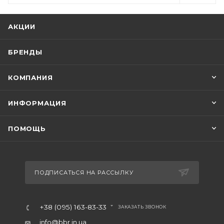
АКЦИИ
БРЕНДЫ
КОМПАНИЯ
ИНФОРМАЦИЯ
ПОМОЩЬ
ПОДПИСАТЬСЯ НА РАССЫЛКУ
+38 (095) 163-83-33
ЗАКАЗАТЬ ЗВОНОК
info@bbr.in.ua